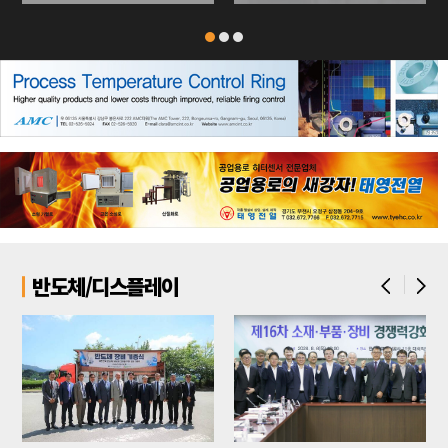
반도체/디스플레이