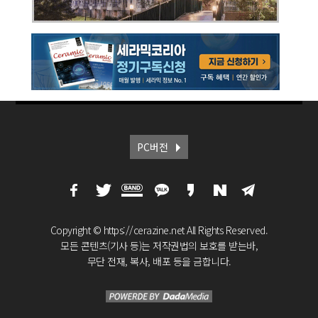
PC버전
Copyright © https://cerazine.net All Rights Reserved.
모든 콘텐츠(기사 등)는 저작권법의 보호를 받는바,
무단 전재, 복사, 배포 등을 금합니다.