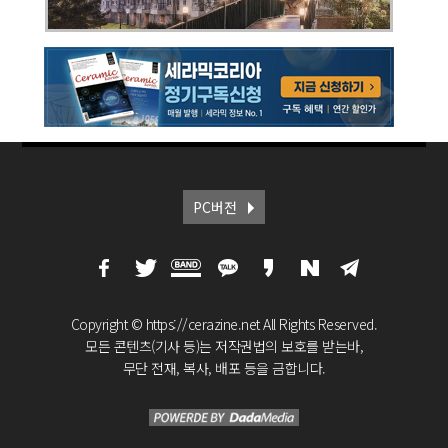
PC버전
Copyright © https://cerazine.net All Rights Reserved.
모든 콘텐츠(기사 등)는 저작권법의 보호를 받는바,
무단 전재, 복사, 배포 등을 금합니다.