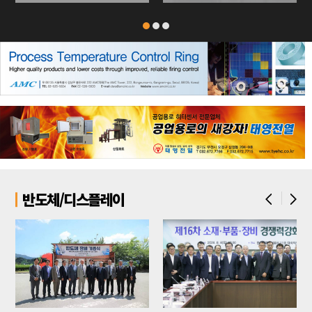
반도체/디스플레이