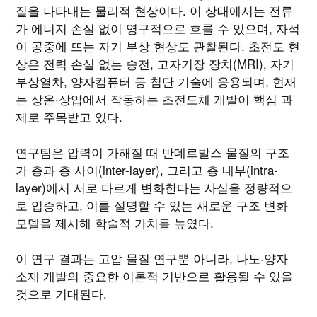
질을 나타내는 물리적 현상이다. 이 상태에서는 전류
가 에너지 손실 없이 영구적으로 흐를 수 있으며, 자석
이 공중에 뜨는 자기 부상 현상도 관찰된다. 초전도 현
상은 전력 손실 없는 송전, 고자기장 장치(MRI), 자기
부상열차, 양자컴퓨터 등 첨단 기술에 응용되며, 현재
는 상온·상압에서 작동하는 초전도체 개발이 핵심 과
제로 주목받고 있다.
연구팀은 압력이 가해질 때 반데르발스 물질의 구조
가 층과 층 사이(inter-layer), 그리고 층 내부(intra-
layer)에서 서로 다르게 변화한다는 사실을 정량적으
로 입증하고, 이를 설명할 수 있는 새로운 구조 변화
모델을 제시해 학술적 가치를 높였다.
이 연구 결과는 고압 물질 연구뿐 아니라, 나노·양자
소재 개발의 중요한 이론적 기반으로 활용될 수 있을
것으로 기대된다.