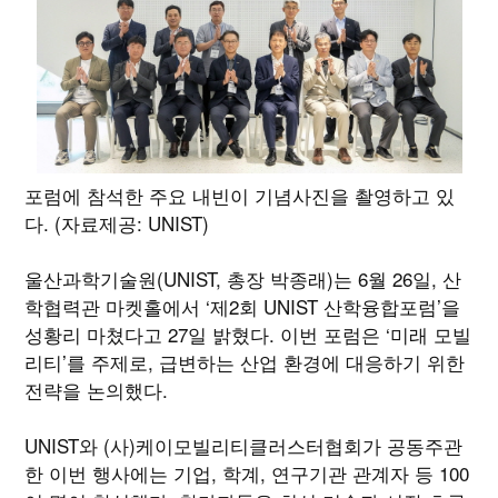
포럼에 참석한 주요 내빈이 기념사진을 촬영하고 있
다. (자료제공: UNIST)
울산과학기술원(UNIST, 총장 박종래)는 6월 26일, 산
학협력관 마켓홀에서 ‘제2회 UNIST 산학융합포럼’을
성황리 마쳤다고 27일 밝혔다. 이번 포럼은 ‘미래 모빌
리티’를 주제로, 급변하는 산업 환경에 대응하기 위한
전략을 논의했다.
UNIST와 (사)케이모빌리티클러스터협회가 공동주관
한 이번 행사에는 기업, 학계, 연구기관 관계자 등 100