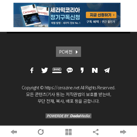
PC버전
Copyright © https://cerazine.net All Rights Reserved.
모든 콘텐츠(기사 등)는 저작권법의 보호를 받는바,
무단 전재, 복사, 배포 등을 금합니다.