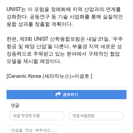
UNIST는 이 포럼을 정례화해 지역 산업과의 연계를
강화한다. 공동연구 등 기술 사업화를 통해 실질적인
융합 성과를 창출할 계획이다.
한편, 제3회 UNIST 산학융합포럼은 내달 21일, ‘우주
항공 및 해양 산업’을 다룬다. 부울경 지역 새로운 성
장동력으로 주목받고 있는 분야에서 구체적인 협업
모델을 제시할 예정이다.
[Ceramic Korea (세라믹뉴스)=이광호 ]
공유하기
댓글