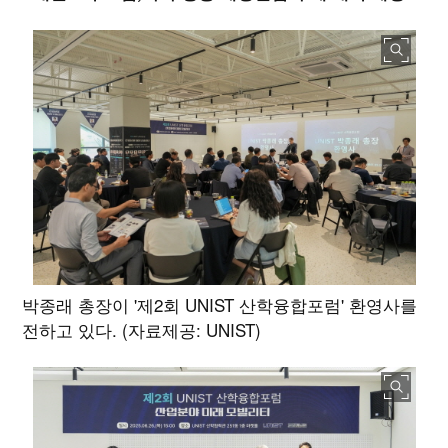
박종래 총장이 '제2회 UNIST 산학융합포럼' 환영사를
전하고 있다. (자료제공: UNIST)