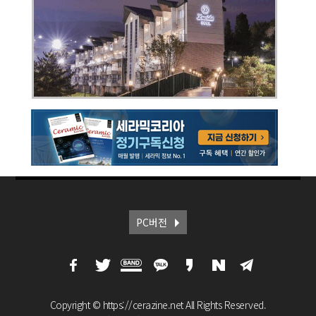
PC버전
Copyright © https://cerazine.net All Rights Reserved.