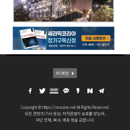
PC버전
Copyright © https://cerazine.net All Rights Reserved.
모든 콘텐츠(기사 등)는 저작권법의 보호를 받는바,
무단 전재, 복사, 배포 등을 금합니다.