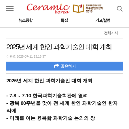
검색
뉴스종합
특집
기고/칼럼
전체기사
2025년 세계 한인 과학기술인 대회 개최
이광호 2025-07-11 13:16:37
공유하기
2025년 세계 한인 과학기술인 대회 개최
- 7.8 ~ 7.10 한국과학기술회관에 열려
- 광복 80주년을 맞아 전 세계 한인 과학기술인 한자
리에
- 미래를 여는 융복합 과학기술 논의의 장