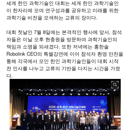
세계 한인 과학기술인 대회는 세계 한인 과학기술인
이 한자리에 모여 연구성과를 공유하고 미래를 위한
과학기술 비전을 모색하는 교류의 장이다.
대회 첫날인 7월 8일에는 본격적인 행사에 앞서, 참석
자들은 이날 오후 현충원을 방문하여 과학기술인의
책임과 소명을 되새겼다. 또한 저녁에는 홍한솔
Robolink CEO의 특별강연에 이어 참석자 환영 만찬을
통해 각국에서 모인 한인 과학기술인들이 대회 시작
전 인사를 나누고 교류의 기반을 다지는 시간을 가졌
다.