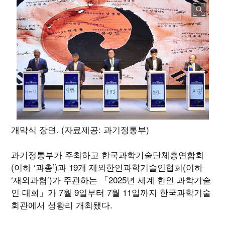
개막식 장면. (자료제공: 과기정통부)
과기정통부가 주최하고 한국과학기술단체총연합회
(이하 ‘과총’)과 19개 재외한인과학기술인협회(이하
‘재외과협’)가 주관하는 「2025년 세계 한인 과학기술
인 대회」가 7월 9일부터 7월 11일까지 한국과학기술
회관에서 성황리 개최됐다.