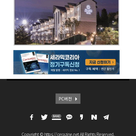
PC버전
Copyright © https://cerazine.net All Rights Reserved.