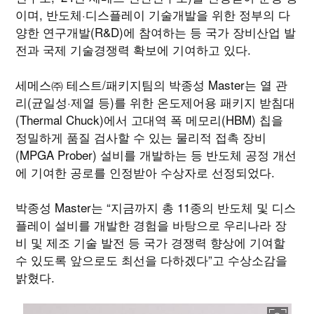
이며, 반도체·디스플레이 기술개발을 위한 정부의 다
양한 연구개발(R&D)에 참여하는 등 국가 장비산업 발
전과 국제 기술경쟁력 확보에 기여하고 있다.
세메스㈜ 테스트/패키지팀의 박종성 Master는 열 관
리(균일성·제열 등)를 위한 온도제어용 패키지 받침대
(Thermal Chuck)에서 고대역 폭 메모리(HBM) 칩을
정밀하게 품질 검사할 수 있는 물리적 접촉 장비
(MPGA Prober) 설비를 개발하는 등 반도체 공정 개선
에 기여한 공로를 인정받아 수상자로 선정되었다.
박종성 Master는 “지금까지 총 11종의 반도체 및 디스
플레이 설비를 개발한 경험을 바탕으로 우리나라 장
비 및 제조 기술 발전 등 국가 경쟁력 향상에 기여할
수 있도록 앞으로도 최선을 다하겠다”고 수상소감을
밝혔다.