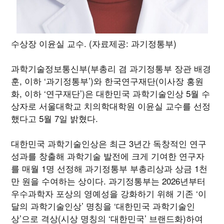
수상장 이윤실 교수. (자료제공: 과기정통부)
과학기술정보통신부(부총리 겸 과기정통부 장관 배경
훈, 이하 ‘과기정통부’)와 한국연구재단(이사장 홍원
화, 이하 ‘연구재단’)은 대한민국 과학기술인상 5월 수
상자로 서울대학교 치의학대학원 이윤실 교수를 선정
했다고 5월 7일 밝혔다.
대한민국 과학기술인상은 최근 3년간 독창적인 연구
성과를 창출해 과학기술 발전에 크게 기여한 연구자
를 매월 1명 선정해 과기정통부 부총리상과 상금 1천
만 원을 수여하는 상이다. 과기정통부는 2026년부터
우수과학자 포상의 영예성을 강화하기 위해 기존 ‘이
달의 과학기술인상’ 명칭을 ‘대한민국 과학기술인
상’으로 격상(시상 명칭의 ‘대한민국’ 브랜드화)하여