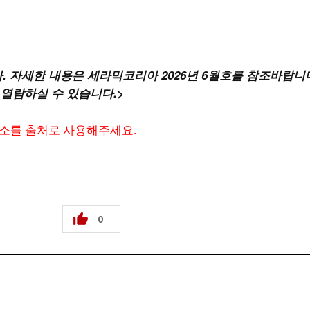
. 자세한 내용은 세라믹코리아 2026년 6월호를 참조바랍니
 열람하실 수 있습니다.>
주소를 출처로 사용해주세요.
0