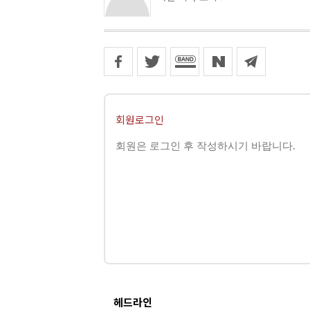
회원로그인
헤드라인