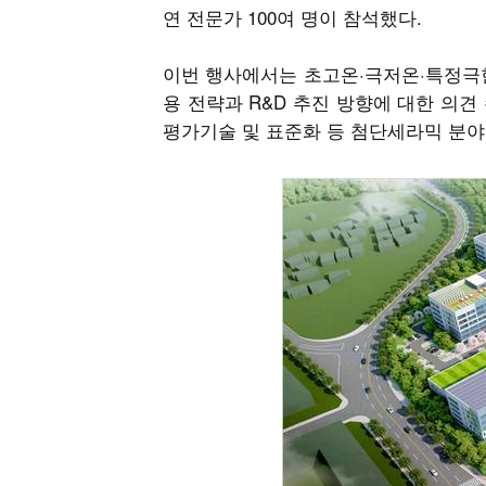
연 전문가 100여 명이 참석했다.
이번 행사에서는 초고온·극저온·특정극한
용 전략과 R&D 추진 방향에 대한 의견
평가기술 및 표준화 등 첨단세라믹 분야