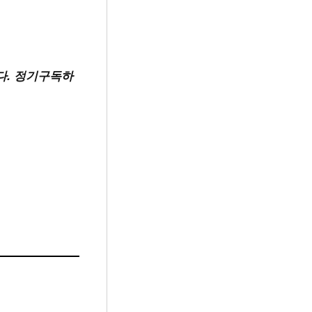
다. 정기구독하