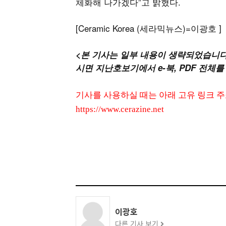
체화해 나가겠다”고 밝혔다.
[Ceramic Korea (세라믹뉴스)=이광호 ]
<본 기사는 일부 내용이 생략되었습니다
시면 지난호보기에서 e-북, PDF 전체를
기사를 사용하실 때는 아래 고유 링크 
https://www.cerazine.net
이광호
다른 기사 보기