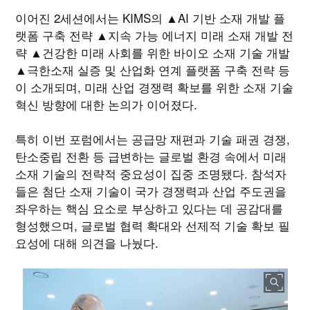
이어진 2세션에서는 KIMS의 ▲AI 기반 소재 개발 플
랫폼 구축 전략 ▲지속 가능 에너지 미래 소재 개발 전
략 ▲건강한 미래 사회를 위한 바이오 소재 기술 개발
▲극한소재 실증 및 산업화 연계 플랫폼 구축 전략 등
이 소개되며, 미래 산업 경쟁력 확보를 위한 소재 기술
혁신 방향에 대한 논의가 이어졌다.
특히 이번 포럼에서는 공급망 재편과 기술 패권 경쟁,
탄소중립 전환 등 급변하는 글로벌 환경 속에서 미래
소재 기술의 전략적 중요성이 집중 조명됐다. 참석자
들은 첨단 소재 기술이 국가 경쟁력과 산업 주도권을
좌우하는 핵심 요소로 부상하고 있다는 데 공감대를
형성했으며, 글로벌 협력 확대와 선제적 기술 확보 필
요성에 대해 의견을 나눴다.