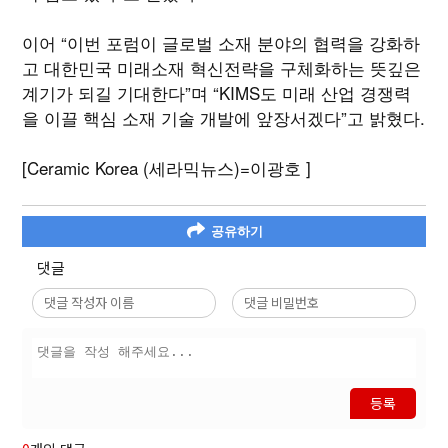
이어 “이번 포럼이 글로벌 소재 분야의 협력을 강화하
고 대한민국 미래소재 혁신전략을 구체화하는 뜻깊은
계기가 되길 기대한다”며 “KIMS도 미래 산업 경쟁력
을 이끌 핵심 소재 기술 개발에 앞장서겠다”고 밝혔다.
[Ceramic Korea (세라믹뉴스)=이광호 ]
공유하기
댓글
등록