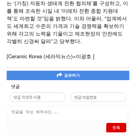
는 ‘(가칭) 자동차 생태계 전환 협의체’를 구성하고, 이
를 통해 조속한 시일 내 ‘미래차 전환 종합 지원대
책’도 마련할 것”임을 밝혔다. 이와 아울러, “업계에서
도 세계최고 수준의 가격과 기술 경쟁력을 확보하기
위해 각고의 노력을 기울이고 제조현장의 안전에도
각별히 신경써 달라”고 당부했다.
[Ceramic Korea (세라믹뉴스)=이광호 ]
공유하기
댓글
등록