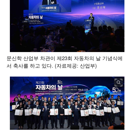
문신학 산업부 차관이 제23회 자동차의 날 기념식에
서 축사를 하고 있다. (자료제공: 산업부)