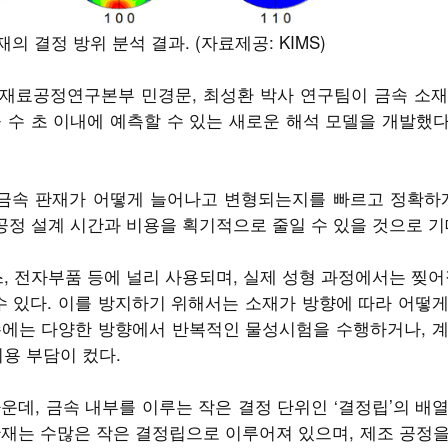
의 결정 방위 분석 결과. (자료제공: KIMS)
은 재료공정연구본부 민경문, 최성환 박사 연구팀이 금속 소
수 초 이내에 예측할 수 있는 새로운 해석 모델을 개발했다고
 금속 판재가 어떻게 늘어나고 변형되는지를 빠르고 정확하게
공정 설계 시간과 비용을 획기적으로 줄일 수 있을 것으로 기
, 전자부품 등에 널리 사용되며, 실제 성형 과정에서는 찢어
수 있다. 이를 방지하기 위해서는 소재가 방향에 따라 어떻
존에는 다양한 방향에서 반복적인 물성시험을 수행하거나, 계
용 부담이 컸다.
운데, 금속 내부를 이루는 작은 결정 단위인 ‘결정립’의 배
 판재는 수많은 작은 결정립으로 이루어져 있으며, 제조 공정