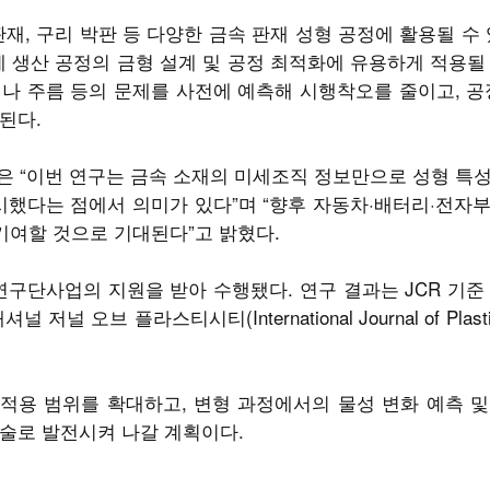
재, 구리 박판 등 다양한 금속 판재 성형 공정에 활용될 수 
제 생산 공정의 금형 설계 및 공정 최적화에 유용하게 적용될
나 주름 등의 문제를 사전에 예측해 시행착오를 줄이고, 공
된다.
은 “이번 연구는 금속 소재의 미세조직 정보만으로 성형 특
시했다는 점에서 의미가 있다”며 “향후 자동차·배터리·전자
기여할 것으로 기대된다”고 밝혔다.
단사업의 지원을 받아 수행됐다. 연구 결과는 JCR 기준
오브 플라스티시티(International Journal of Plastici
적용 범위를 확대하고, 변형 과정에서의 물성 변화 예측 및
술로 발전시켜 나갈 계획이다.