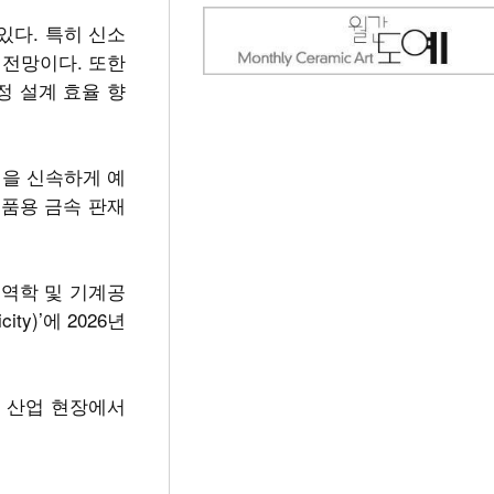
있다. 특히 신소
 전망이다. 또한
정 설계 효율 향
성을 신속하게 예
부품용 금속 판재
 역학 및 기계공
ty)’에 2026년
 산업 현장에서