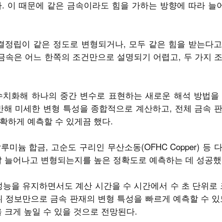
. 이 때문에 같은 금속이라도 힘을 가하는 방향에 따라 
결정립이 같은 정도로 변형되거나, 모두 같은 힘을 받는다
 금속은 어느 한쪽의 조건만으로 설명되기 어렵고, 두 가지 
수치화해 하나의 중간 변수로 표현하는 새로운 해석 방법을 
반해 미세한 변형 특성을 종합적으로 계산하고, 전체 금속 
확하게 예측할 수 있게끔 했다.
미늄 합금, 고순도 구리인 무산소동(OFHC Copper) 등 
잘 늘어나고 변형되는지를 높은 정확도로 예측하는 데 성공했
성능을 유지하면서도 계산 시간을 수 시간에서 수 초 단위로 
위 정보만으로 금속 판재의 변형 특성을 빠르게 예측할 수 있
 크게 높일 수 있을 것으로 전망된다.