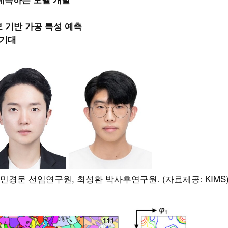
보 기반 가공 특성 예측
 기대
 민경문 선임연구원, 최성환 박사후연구원. (자료제공: KIMS