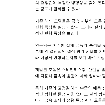
의 결정립이 특정한 방향성을 갖게 된다
는 정도가 달라질 수 있다.
기존 해석 모델들은 금속 내부의 모든 
변형 특성을 설명해 왔다. 그러나 실제
적인 변형 특성을 보인다.
연구팀은 이러한 실제 금속의 특성을 
통해 각 결정립의 결정 방위 정보를 기
라 어떻게 변형되는지를 보다 빠르고 정
개발된 모델은 스테인리스강, 산업용 알루
에 적용돼 금속이 방향에 따라 얼마나 
특히 기존의 고정밀 해석 수준의 예측 
적인 방향별 물성 시험 없이도 결정 방
따라 금속 소재의 성형 특성 평가 효율을