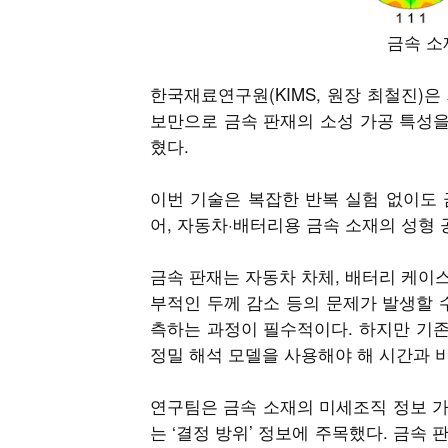
금속 소재
한국재료연구원(KIMS, 원장 최철진)
보만으로 금속 판재의 소성 가공 특성을 
혔다.
이번 기술은 복잡한 반복 실험 없이도
어, 자동차·배터리용 금속 소재의 성형 
금속 판재는 자동차 차체, 배터리 케이스
부적인 두께 감소 등의 문제가 발생할 
측하는 과정이 필수적이다. 하지만 기
정밀 해석 모델을 사용해야 해 시간과 비
연구팀은 금속 소재의 미세조직 정보 가
는 ‘결정 방위’ 정보에 주목했다. 금속