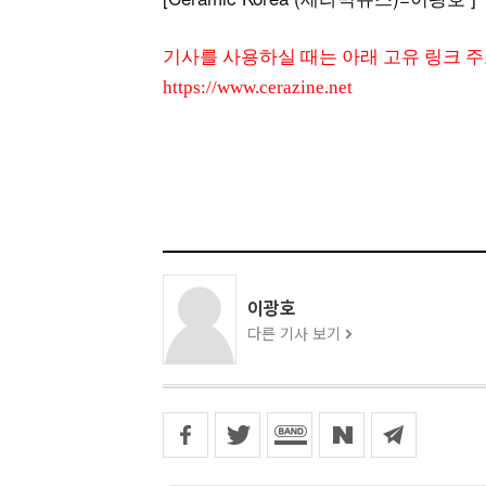
기사를 사용하실 때는 아래 고유 링크 
https://www.cerazine.net
이광호
다른 기사 보기