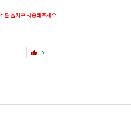
주소를 출처로 사용해주세요.
0