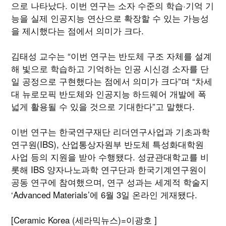
으로 나타났다. 이번 연구는 소자 수준의 학습·기억 기
능을 실제 인공지능 연산으로 확장할 수 있는 가능성
을 제시했다는 점에서 의미가 크다.
김태성 교수는 “이번 연구는 반도체 구조 자체를 설계
해 빛으로 학습하고 기억하는 인공 시신경 소자를 단
일 공정으로 구현했다는 점에서 의미가 크다”며 “차세
대 뉴로모픽 반도체와 인공지능 하드웨어 개발에 폭
넓게 활용될 수 있을 것으로 기대한다”고 말했다.
이번 연구는 한국연구재단 리더연구사업과 기초과학
연구원(IBS), 산업통상자원부 반도체 특성화대학원
사업 등의 지원을 받아 수행됐다. 성균관대학교를 비
롯해 IBS 양자나노과학 연구단과 한국기계연구원이
공동 연구에 참여했으며, 연구 성과는 세계적 학술지
‘Advanced Materials’에 6월 3일 온라인 게재됐다.
[Ceramic Korea (세라믹뉴스)=이광호 ]