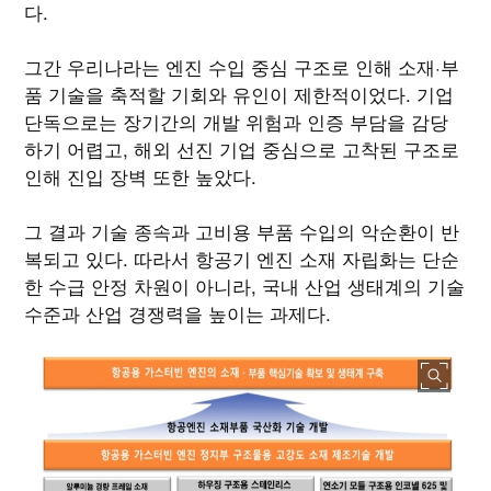
다.
그간 우리나라는 엔진 수입 중심 구조로 인해 소재·부
품 기술을 축적할 기회와 유인이 제한적이었다. 기업
단독으로는 장기간의 개발 위험과 인증 부담을 감당
하기 어렵고, 해외 선진 기업 중심으로 고착된 구조로
인해 진입 장벽 또한 높았다.
그 결과 기술 종속과 고비용 부품 수입의 악순환이 반
복되고 있다. 따라서 항공기 엔진 소재 자립화는 단순
한 수급 안정 차원이 아니라, 국내 산업 생태계의 기술
수준과 산업 경쟁력을 높이는 과제다.