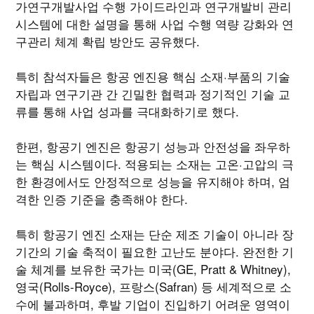
가연구개발사업 수행 가이드라인과 연구개발비 관리
시스템에 대한 설명을 통해 사업 수행 역량 강화와 연
구관리 체계 확립 방안도 공유했다.
특히 참석자들은 항공 엔진용 핵심 소재·부품의 기술
자립과 연구기관 간 긴밀한 협력과 정기적인 기술 교
류를 통해 사업 성과를 극대화하기로 했다.
한편, 항공기 엔진은 항공기 성능과 안전성을 좌우하
는 핵심 시스템이다. 적용되는 소재는 고온·고압의 극
한 환경에서도 안정적으로 성능을 유지해야 하며, 엄
격한 인증 기준을 충족해야 한다.
특히 항공기 엔진 소재는 단순 제조 기술이 아니라 장
기간의 기술 축적이 필요한 고난도 분야다. 완전한 기
술 체계를 보유한 국가는 미국(GE, Pratt & Whitney),
영국(Rolls-Royce), 프랑스(Safran) 등 세계적으로 소
수에 불과하며, 후발 기업이 진입하기 어려운 영역이