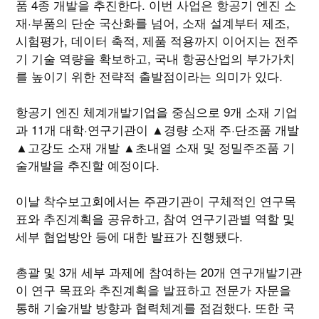
품 4종 개발을 추진한다. 이번 사업은 항공기 엔진 소
재·부품의 단순 국산화를 넘어, 소재 설계부터 제조,
시험평가, 데이터 축적, 제품 적용까지 이어지는 전주
기 기술 역량을 확보하고, 국내 항공산업의 부가가치
를 높이기 위한 전략적 출발점이라는 의미가 있다.
항공기 엔진 체계개발기업을 중심으로 9개 소재 기업
과 11개 대학·연구기관이 ▲경량 소재 주·단조품 개발
▲고강도 소재 개발 ▲초내열 소재 및 정밀주조품 기
술개발을 추진할 예정이다.
이날 착수보고회에서는 주관기관이 구체적인 연구목
표와 추진계획을 공유하고, 참여 연구기관별 역할 및
세부 협업방안 등에 대한 발표가 진행됐다.
총괄 및 3개 세부 과제에 참여하는 20개 연구개발기관
이 연구 목표와 추진계획을 발표하고 전문가 자문을
통해 기술개발 방향과 협력체계를 점검했다. 또한 국