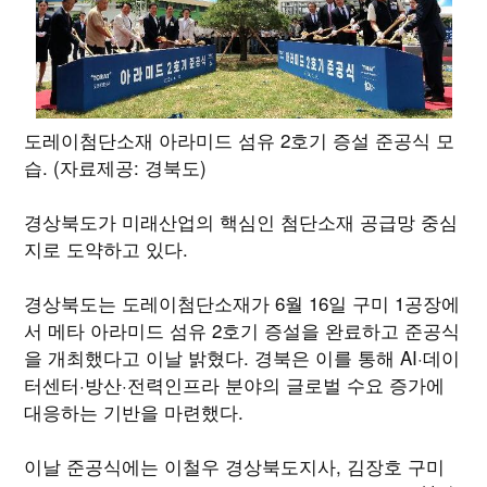
도레이첨단소재 아라미드 섬유 2호기 증설 준공식 모
습. (자료제공: 경북도)
경상북도가 미래산업의 핵심인 첨단소재 공급망 중심
지로 도약하고 있다.
경상북도는 도레이첨단소재가 6월 16일 구미 1공장에
서 메타 아라미드 섬유 2호기 증설을 완료하고 준공식
을 개최했다고 이날 밝혔다. 경북은 이를 통해 AI·데이
터센터·방산·전력인프라 분야의 글로벌 수요 증가에
대응하는 기반을 마련했다.
이날 준공식에는 이철우 경상북도지사, 김장호 구미