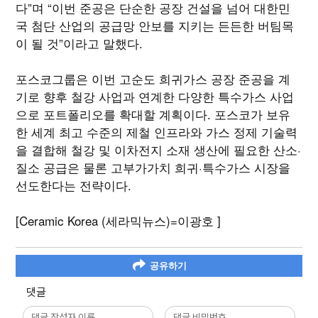
다”며 “이번 준공은 단순한 공장 건설을 넘어 대한민
국 첨단 산업의 공급망 안보를 지키는 든든한 버팀목
이 될 것”이라고 말했다.
포스코그룹은 이번 고순도 희귀가스 공장 준공을 계
기로 향후 철강 사업과 연계한 다양한 특수가스 사업
으로 포트폴리오를 확대할 계획이다. 포스코가 보유
한 세계 최고 수준의 제철 인프라와 가스 정제 기술력
을 결합해 철강 및 이차전지 소재 생산에 필요한 산소·
질소 공급은 물론 고부가가치 희귀·특수가스 시장을
선도한다는 전략이다.
[Ceramic Korea (세라믹뉴스)=이광호 ]
공유하기
댓글