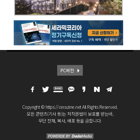
PC버전
Copyright © https://cerazine.net All Rights Reserved.
모든 콘텐츠(기사 등)는 저작권법의 보호를 받는바,
무단 전재, 복사, 배포 등을 금합니다.