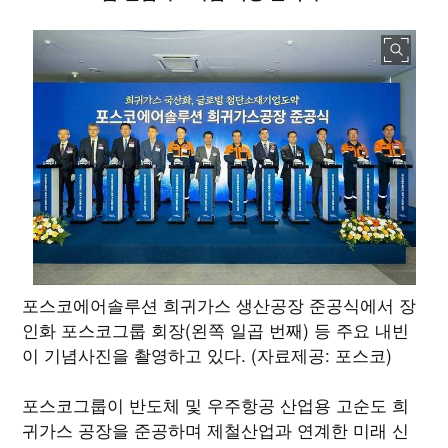
포스코에어솔루션 희귀가스 생산공장 준공식에서 장
인화 포스코그룹 회장(왼쪽 일곱 번째) 등 주요 내빈
이 기념사진을 촬영하고 있다. (자료제공: 포스코)
포스코그룹이 반도체 및 우주항공 산업용 고순도 희
귀가스 공장을 준공하며 제철산업과 연계한 미래 신