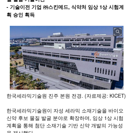
- 기술이전 기업 ㈜스킨메드, 식약처 임상 1상 시험계
획 승인 획득
한국세라믹기술원 진주 본원 전경. (자료제공: KICET)
한국세라믹기술원이 자성 세라믹 소재기술을 바이오
신약 후보 물질 발굴 분야로 확장하며, 임상 1상 시험
계획을 통해 첨단 소재기술 기반 신약 개발의 가능성
을 제시했다.