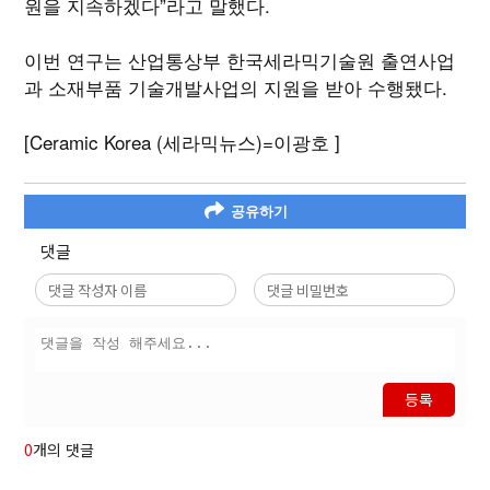
원을 지속하겠다”라고 말했다.
이번 연구는 산업통상부 한국세라믹기술원 출연사업
과 소재부품 기술개발사업의 지원을 받아 수행됐다.
[Ceramic Korea (세라믹뉴스)=이광호 ]
공유하기
댓글
등록
0
개의 댓글