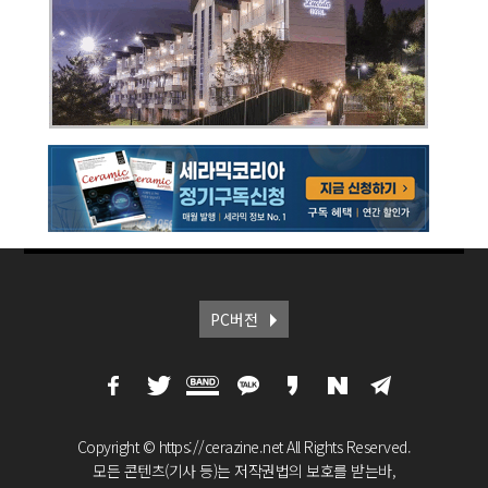
PC버전
Copyright © https://cerazine.net All Rights Reserved.
모든 콘텐츠(기사 등)는 저작권법의 보호를 받는바,