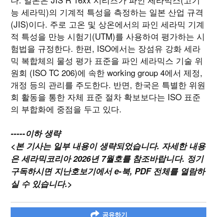
능 세라믹)의 기계적 특성을 측정하는 일본 산업 규격
(JIS)이다. 주로 고온 및 상온에서의 파인 세라믹 기계
적 특성을 만능 시험기(UTM)를 사용하여 평가하는 시
험법을 규정한다. 한편, ISO에서는 장섬유 강화 세라
믹 복합체의 물성 평가 표준을 파인 세라믹스 기술 위
원회 (ISO TC 206)에 속한 working group 4에서 제정,
개정 등의 관리를 주도한다. 반면, 한국은 특별한 위원
회 활동을 통한 자체 표준 절차 확보보다는 ISO 표준
의 부합화에 중점을 두고 있다.
-----이하 생략
<본 기사는 일부 내용이 생략되었습니다. 자세한 내용
은 세라믹코리아 2026년 7월호를 참조바랍니다. 정기
구독하시면 지난호보기에서 e-북, PDF 전체를 열람하
실 수 있습니다.>
공유하기