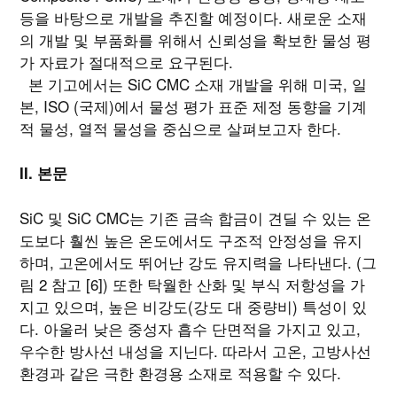
등을 바탕으로 개발을 추진할 예정이다. 새로운 소재
의 개발 및 부품화를 위해서 신뢰성을 확보한 물성 평
가 자료가 절대적으로 요구된다.
본 기고에서는 SiC CMC 소재 개발을 위해 미국, 일
본, ISO (국제)에서 물성 평가 표준 제정 동향을 기계
적 물성, 열적 물성을 중심으로 살펴보고자 한다.
II. 본문
SiC 및 SiC CMC는 기존 금속 합금이 견딜 수 있는 온
도보다 훨씬 높은 온도에서도 구조적 안정성을 유지
하며, 고온에서도 뛰어난 강도 유지력을 나타낸다. (그
림 2 참고 [6]) 또한 탁월한 산화 및 부식 저항성을 가
지고 있으며, 높은 비강도(강도 대 중량비) 특성이 있
다. 아울러 낮은 중성자 흡수 단면적을 가지고 있고,
우수한 방사선 내성을 지닌다. 따라서 고온, 고방사선
환경과 같은 극한 환경용 소재로 적용할 수 있다.