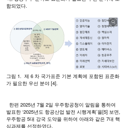
함되었다.
그림 1. 제 6 차 국가표준 기본 계획에 포함된 표준화
가 필요한 우선 분야 [4].
한편 2025년 7월 2일 우주항공청이 알림을 통하여
발표한 ‘2025년도 항공산업 발전 시행계획’을[5] 보면,
우주항공 5대 강국 도약을 위하여 아래와 같은 7대 핵
심과제를 선정하였다.