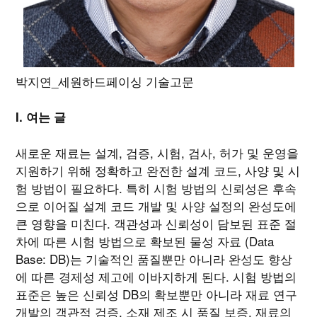
박지연_세원하드페이싱 기술고문
I. 여는 글
새로운 재료는 설계, 검증, 시험, 검사, 허가 및 운영을
지원하기 위해 정확하고 완전한 설계 코드, 사양 및 시
험 방법이 필요하다. 특히 시험 방법의 신뢰성은 후속
으로 이어질 설계 코드 개발 및 사양 설정의 완성도에
큰 영향을 미친다. 객관성과 신뢰성이 담보된 표준 절
차에 따른 시험 방법으로 확보된 물성 자료 (Data
Base: DB)는 기술적인 품질뿐만 아니라 완성도 향상
에 따른 경제성 제고에 이바지하게 된다. 시험 방법의
표준은 높은 신뢰성 DB의 확보뿐만 아니라 재료 연구
개발의 객관적 검증, 소재 제조 시 품질 보증, 재료의