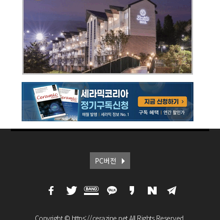
PC버전
Copyright © https://cerazine.net All Rights Reserved.