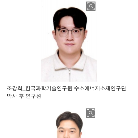
조강희_한국과학기술연구원 수소에너지소재연구단
박사 후 연구원