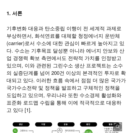
1. 서론
기후변화 대응과 탄소중립 이행이 전 세계적 과제로
부상하면서, 화석연료를 대체할 청정에너지 운반체
(carrier)로서 수소에 대한 관심이 빠르게 높아지고 있
다. 수소는 기후목표 달성뿐 아니라 에너지 안보와 산
업 경쟁력 확보 측면에서도 전략적 가치를 인정받고
있으며, 이와 관련된 그린수소 생산 프로젝트는 소수
의 실증단계를 넘어 200건 이상의 본격적인 투자로 확
대되고 있다. 이러한 흐름 속에서 점점 더 많은 국가가
국가수소전략 및 정책을 발표하고 구체적인 정책을
도입하고 있으며, 우리나라 또한 수소경제 활성화와
표준화 로드맵 수립을 통해 이에 적극적으로 대응하
고 있다 [1].