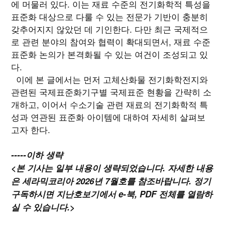
에 머물러 있다. 이는 재료 수준의 전기화학적 특성을
표준화 대상으로 다룰 수 있는 전문가 기반이 충분히
갖추어지지 않았던 데 기인한다. 다만 최근 국제적으
로 관련 분야의 참여와 협력이 확대되면서, 재료 수준
표준화 논의가 본격화될 수 있는 여건이 조성되고 있
다.
이에 본 글에서는 먼저 고체산화물 전기화학전지와
관련된 국제표준화기구별 국제표준 현황을 간략히 소
개하고, 이어서 수소기술 관련 재료의 전기화학적 특
성과 연관된 표준화 아이템에 대하여 자세히 살펴보
고자 한다.
-----이하 생략
<본 기사는 일부 내용이 생략되었습니다. 자세한 내용
은 세라믹코리아 2026년 7월호를 참조바랍니다. 정기
구독하시면 지난호보기에서 e-북, PDF 전체를 열람하
실 수 있습니다.>