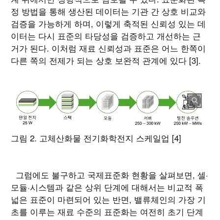
정 방법을 통해 생산된 데이터는 기관 간 상호 비교와
검증을 가능하게 하며, 이렇게 축적된 신뢰성 있는 데
이터는 다시 표준의 타당성을 검증하고 개선하는 근
거가 된다. 이처럼 재료 신뢰성과 표준은 어느 한쪽이
다른 쪽의 전제가 되는 상호 보완적 관계에 있다 [3].
그림 2. 고체산화물 전기화학전지 스케일업 [4]
그럼에도 불구하고 국제표준화 현황을 살펴보면, 셀·
모듈·시스템과 같은 상위 단계에 대해서는 비교적 폭
넓은 표준이 마련되어 있는 반면, 밸류체인의 가장 기
초를 이루는 재료 수준의 표준화는 여전히 초기 단계