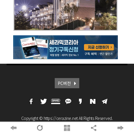
PC버전
Copyright © https://cerazine.net All Rights Reserved.
모든 콘텐츠(기사 등)는 저작권법의 보호를 받는바,
무단 전재, 복사, 배포 등을 금합니다.