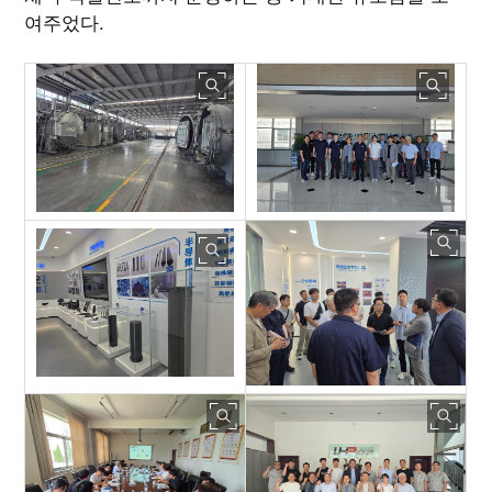
여주었다.