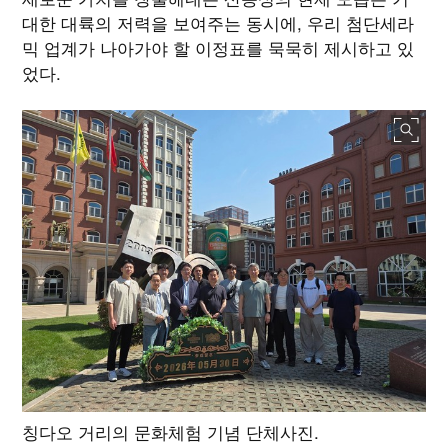
대한 대륙의 저력을 보여주는 동시에, 우리 첨단세라
믹 업계가 나아가야 할 이정표를 묵묵히 제시하고 있
었다.
칭다오 거리의 문화체험 기념 단체사진.