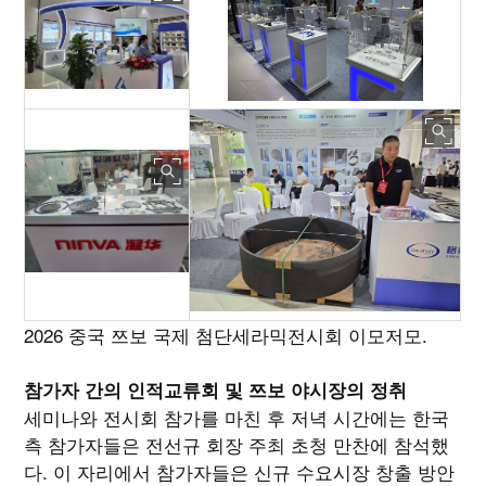
2026 중국 쯔보 국제 첨단세라믹전시회 이모저모.
참가자 간의 인적교류회 및 쯔보 야시장의 정취
세미나와 전시회 참가를 마친 후 저녁 시간에는 한국
측 참가자들은 전선규 회장 주최 초청 만찬에 참석했
다. 이 자리에서 참가자들은 신규 수요시장 창출 방안