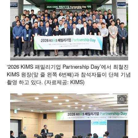
‘2026 KIMS 패밀리기업 Partnership Day’에서 최철진
KIMS 원장(앞 줄 왼쪽 6번째)과 참석자들이 단체 기념
촬영 하고 있다. (자료제공: KIMS)