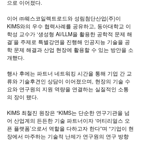
으로 이어졌다.
이어 ㈜웨스코일렉트로드와 성림첨단산업(주)이
KIMS와의 우수 협력사례를 공유하고, 동아대학교 이
학성 교수가 ‘생성형 AI/LLM을 활용한 공학적 문제 해
결’을 주제로 특별강연을 진행해 인공지능 기술을 공
학 문제 해결과 산업 현장에 활용할 수 있는 방안을 소
개했다.
행사 후에는 파트너 네트워킹 시간을 통해 기업 간 교
류와 기술후견인 상담이 이어졌으며, 현장의 기술 수
요와 연구원의 지원 역량을 연결하는 실질적인 소통
의 장이 됐다.
KIMS 최철진 원장은 “KIMS는 단순한 연구기관을 넘
어 산업계의 든든한 기술 파트너이자 ‘머티리얼스 오
픈 플랫폼’으로서 역할을 다하고자 한다”며 “기업이 현
장에서 마주하는 기술적 난제가 연구원의 연구 방향