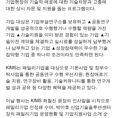
기업현장의 기술적 애로에 대한 기술자문과 고충에
대한 상시 자문 및 지원을 돕는 프로그램이다.
가입 대상은 기업부설연구소를 보유하고 ▲공동연구
개발을 성공적으로 수행했거나 수행할 역량을 가진
기업 ▲기술지원을 이미 받은 경험이 있는 기업 ▲기
술이전 계약을 체결하고 실시료를 성실하게 납부했거
나 납부하고 있는 기업 ▲성장잠재력이 우수한 기술
집약형 기업 중 하나의 조건이라도 만족하면 된다.
KIMS는 패밀리기업을 대상으로 기본사업 및 정부수
탁사업을 통한 공동연구 수행 우선지원, 현장애로기
술 지원, 연구장비 활용, 기술커뮤니티를 통한 연구개
발 성과 공유 등 다양한 혜택을 제공하고 있다.
이날 행사는 KIMS 최철진 원장의 인사말을 시작으로
패밀리기업 인정패 수여, 박이호 산업기술솔루션센터
장의 패밀리기업 운영현황 및 기업지원사업 소개 순