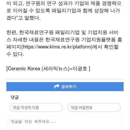
이 되고, 연구원의 연구 성과가 기업의 제품 경쟁력으
로 이어질 수 있도록 패밀리기업과 함께 성장해 나가
겠다”고 말했다.
한편, 한국재료연구원 패밀리기업 및 기업지원 서비
스 자세한 내용은 한국재료연구원 기업지원플랫폼 홈
페이지(https://www.kims.re.kr/platform)에서 확인할
수 있다.
[Ceramic Korea (세라믹뉴스)=이광호 ]
공유하기
댓글