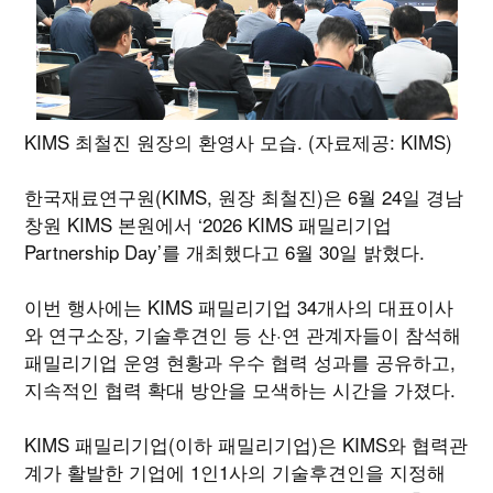
KIMS 최철진 원장의 환영사 모습. (자료제공: KIMS)
한국재료연구원(KIMS, 원장 최철진)은 6월 24일 경남
창원 KIMS 본원에서 ‘2026 KIMS 패밀리기업
Partnership Day’를 개최했다고 6월 30일 밝혔다.
이번 행사에는 KIMS 패밀리기업 34개사의 대표이사
와 연구소장, 기술후견인 등 산·연 관계자들이 참석해
패밀리기업 운영 현황과 우수 협력 성과를 공유하고,
지속적인 협력 확대 방안을 모색하는 시간을 가졌다.
KIMS 패밀리기업(이하 패밀리기업)은 KIMS와 협력관
계가 활발한 기업에 1인1사의 기술후견인을 지정해