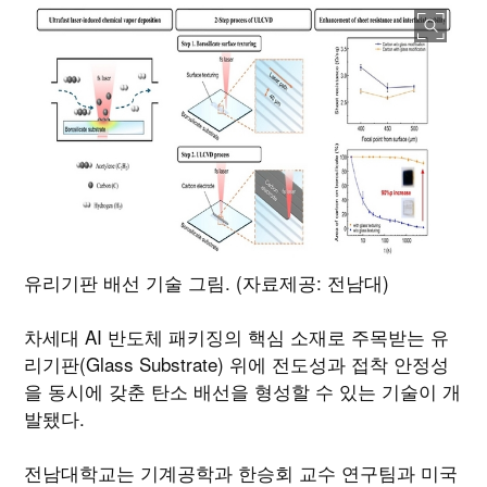
유리기판 배선 기술 그림. (자료제공: 전남대)
차세대 AI 반도체 패키징의 핵심 소재로 주목받는 유
리기판(Glass Substrate) 위에 전도성과 접착 안정성
을 동시에 갖춘 탄소 배선을 형성할 수 있는 기술이 개
발됐다.
전남대학교는 기계공학과 한승회 교수 연구팀과 미국