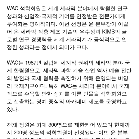
WAC 석학회원은 세계 세라믹 분야에서 탁월한 연구
성과와 산업적·국제적 기여를 인정받은 전문가에게
부여되는 명예직이다. 이번 선정은 윤 본부장이 이끌
어 온 세라믹 적층 제조 기술의 우수성과 KIMS의 글
로벌 연구 경쟁력을 세계 세라믹계가 공식적으로 인
정한 성과라는 점에서 의미가 크다.
WAC는 1987년 설립된 세계적 권위의 세라믹 분야 국
제 한림원으로, 세라믹 과학·기술·산업·역사·예술 전반
의 발전과 국제 협력을 촉진하기 위해 운영되는 비영
리 국제기구이다. 특히 WAC는 세라믹 분야에서 국제
적으로 주목할 만한 성과를 이룬 인물을 석학회원으
로 선출하는 명예 중심의 아카데미 제도를 운영하고
있다.
전체 정원은 최대 300명으로 제한되어 있으며 현재까
지 200명 정도의 석학회원이 선정됐다. 이번 윤 본부