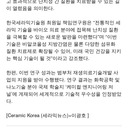
고 효과적으로 난치성 간 질환을 치료받을 수 있는 길
이 열렸음을 의미한다.
한국세라믹기술원 최원일 책임연구원은 “전통적인 세
라믹 기술을 바이오 의료 분야에 접목해 난치성 질환
을 극복할 수 있는 새로운 발판을 마련했다”며 “이번
기술은 비알코올성 지방간염은 물론 다양한 섬유화
질환 치료제로 확장될 수 있어, 미래 국민 건강을 지키
는 핵심 기술이 될 것”이라고 강조했다.
한편, 이번 연구 성과는 범부처 재생의료기술개발 사
업의 지원을 받아 수행됐다. 연구 결과는 화학공학 및
나노기술 분야 국제 학술지 ‘케미컬 엔지니어링 저
널’에 게재되어 세계적으로 기술적 우수성을 인정받았
다.
[Ceramic Korea (세라믹뉴스)=이광호 ]