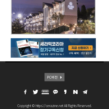
PC버전
Copyright © https://cerazine.net All Rights Reserved.