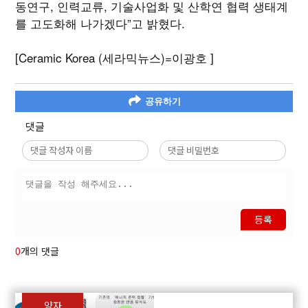
동연구, 인력교류, 기술사업화 및 산학연 협력 생태계
를 고도화해 나가겠다”고 밝혔다.
[Ceramic Korea (세라믹뉴스)=이광호 ]
공유하기
댓글
등록
0
개의 댓글
양자