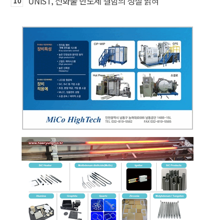
UNIST, 산화물 반도체 결함의 성질 밝혀
10