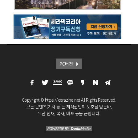
PC버전
Copyright © https://cerazine.net All Rights Reserved.
모든 콘텐츠(기사 등)는 저작권법의 보호를 받는바,
무단 전재, 복사, 배포 등을 금합니다.