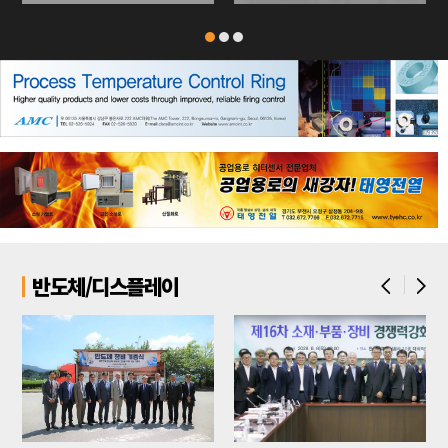
반도체/디스플레이