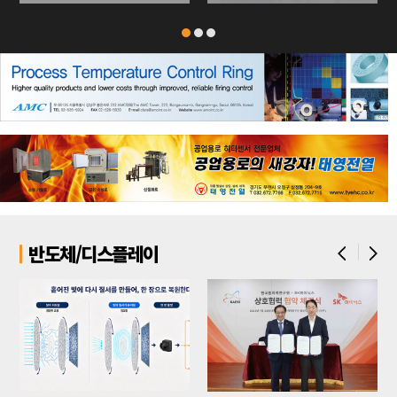
반도체/디스플레이