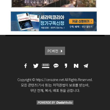
PC버전
Copyright © https://cerazine.net All Rights Reserved.
모든 콘텐츠(기사 등)는 저작권법의 보호를 받는바,
무단 전재, 복사, 배포 등을 금합니다.