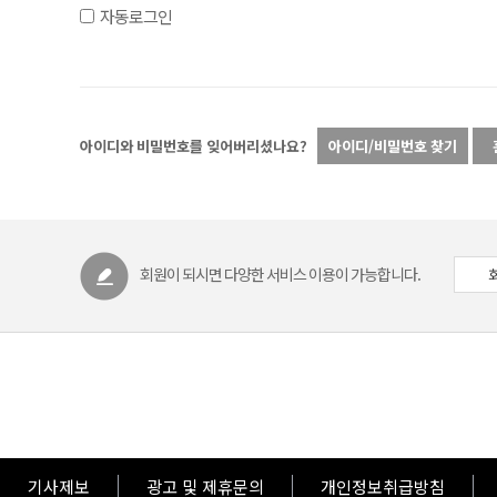
자동로그인
아이디와 비밀번호를 잊어버리셨나요?
아이디/비밀번호 찾기
회원이 되시면 다양한 서비스 이용이 가능합니다.
기사제보
광고 및 제휴문의
개인정보취급방침