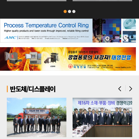
반도체/디스플레이