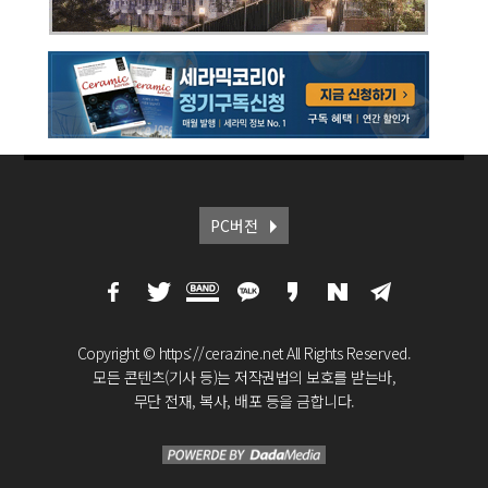
PC버전
Copyright © https://cerazine.net All Rights Reserved.
모든 콘텐츠(기사 등)는 저작권법의 보호를 받는바,
무단 전재, 복사, 배포 등을 금합니다.