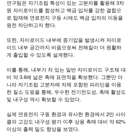
연구팀은 자기조립 특성이 있는 고분자를 활용해 3차
원 자이로이드를 합성하고 백금 입자를 강한 결합으
로 탑재해 연료전지 구동 시에도 백금 입자의 이동을
원천 차단하고자 했다.
또한, 자이로이드 내부에 증기압을 발생시켜 자이로
이드 내부 공간까지 비움으로써 전해질이 더 원활하
게 출입할 수 있도록 설계했다.
이를 통해, 내부가 차 있는 일반 자이로이드 구조체 대
비 약 3.6배 넓은 촉매 표면적을 확보했다. 그뿐만 아
니라 자기조립 고분자에 자체 포함된 피리딘을 이용
한 질소 도핑을 통해, 우수한 전기전도성, 촉매 활성도
및 내구성 역시 확보할 수 있었다.
실제 연료전지 구동 환경과 유사한 환경에서 2만 사이
클의 고강도 내구성 평가 이후 상용 촉매 대비 약 62%
이상의 출력 밀도 향상을 보였다.