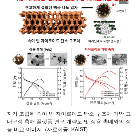
자기 조립된 속이 빈 자이로이드 탄소 구조체 기반 고
내구성 촉매 플랫폼 연구 개략도 및 상용 촉매와의 성
능 비교 이미지. (자료제공: KAIST)