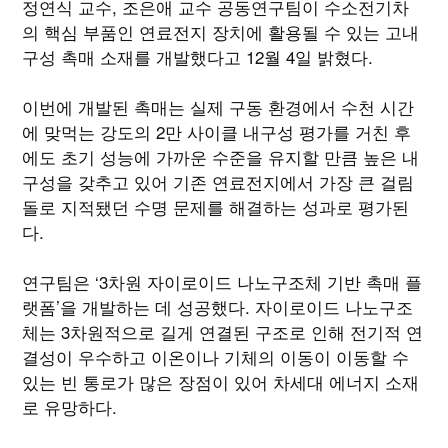
정연식 교수, 조은애 교수 공동연구팀이 수소전기차
의 핵심 부품인 연료전지 장치에 활용될 수 있는 고내
구성 촉매 소재를 개발했다고 12월 4일 밝혔다.
이번에 개발된 촉매는 실제 구동 환경에서 수천 시간
에 맞먹는 강도의 2만 사이클 내구성 평가를 거친 후
에도 초기 성능에 가까운 수준을 유지할 만큼 높은 내
구성을 갖추고 있어 기존 연료전지에서 가장 큰 걸림
돌로 지적됐던 수명 문제를 해결하는 성과로 평가된
다.
연구팀은 ‘3차원 자이로이드 나노구조체 기반 촉매 플
랫폼’을 개발하는 데 성공했다. 자이로이드 나노구조
체는 3차원적으로 길게 연결된 구조로 인해 전기적 연
결성이 우수하고 이온이나 기체의 이동이 이동할 수
있는 빈 통로가 많은 장점이 있어 차세대 에너지 소재
로 유망하다.