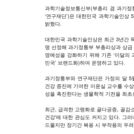
과학기술정보통신부(부총리 겸 과기정통부
‘연구재단’)은 대한민국 과학기술인상 
밝혔다.
대한민국 과학기술인상은 최근 3년간 독
명 선정해 과기정통부 부총리상과 상금 
영예성을 강화하기 위해 기존 ‘이달의 
민국’ 브랜드화)하여 운영하고 있다.
과기정통부와 연구재단은 가정의 달 5
건강 증진에 기여한 이윤실 교수를 수상
성을 촉진한다는 생물학적 기전을 최초
최근, 급격한 고령화로 골다공증, 골감소
건강'에 대한 관심도 커지고 있다. 그러
드물지만 장기간 복용 시 부작용의 우려