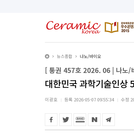
뉴스종합
나노/바이오
[ 통권 457호 2026. 06 | 나노
대한민국 과학기술인상 5
이광호
등록 2026-05-07 09:55:34
수정 20