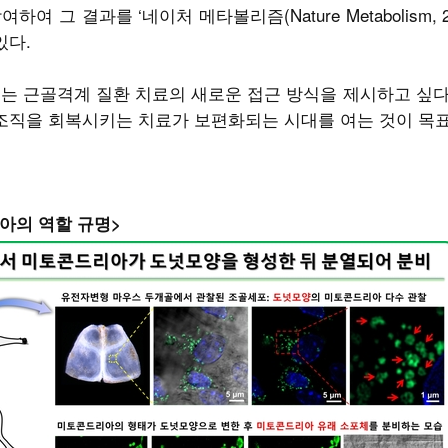
 그 결과를 ‘네이처 메타볼리즘(Nature Metabolism, 2
있다.
는 근골격계 질환 치료의 새로운 접근 방식을 제시하고 싶다”
 조직을 회복시키는 치료가 보편화되는 시대를 여는 것이 목표
아의 역할 규명>