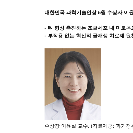
대한민국 과학기술인상 5월 수상자 이윤
- 뼈 형성 촉진하는 조골세포 내 미토콘
- 부작용 없는 혁신적 골재생 치료제 원
수상장 이윤실 교수. (자료제공: 과기정