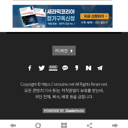
PC버전
Copyright © https://cerazine.net All Rights Reserved.
모든 콘텐츠(기사 등)는 저작권법의 보호를 받는바,
무단 전재, 복사, 배포 등을 금합니다.