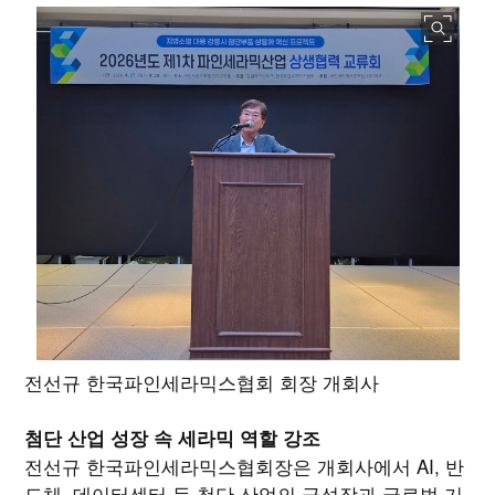
전선규 한국파인세라믹스협회 회장 개회사
첨단 산업 성장 속 세라믹 역할 강조
전선규 한국파인세라믹스협회장은 개회사에서 AI, 반
도체, 데이터센터 등 첨단 산업의 급성장과 글로벌 기