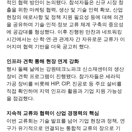
적인 협력 방안이 논의됐다. 참석자들은 신규 시장 창
출을 위한 마케팅 협력, 생산 및 기술 인력 확보, 산업
현장의 애로사항 및 정책 지원 필요성 등에 대해 의견
을 공유하며 기술·인적·정보 교류 체계 구축의 중요성
에 공감대를 형성했다. 이후 진행된 만찬과 네트워킹
시간에서는 산·학·연·관 관계자 간 자유로운 교류가 이
어지며 협력 기반을 더욱 공고히 했다.
인프라 견학 통해 현장 연계 강화
행사 둘째 날에는 강원테크노파크 신소재센터의 생산
장비 견학 프로그램이 진행됐다. 참가자들은 세라믹
가공 장비를 비롯해 HIP, CIP, 진공로 등 주요 설비를
직접 확인하며 지역 인프라 활용과 기업 지원 가능성
을 점검했다.
지속적 교류와 협력이 산업 경쟁력의 핵심
이번 교류회는 기술 발표를 넘어 기업 현장과 정책, 연
구가 유기적으로 연결되는 통합적 교류의 장으로 기