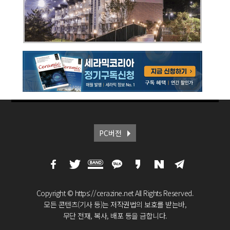
PC버전
Copyright © https://cerazine.net All Rights Reserved.
모든 콘텐츠(기사 등)는 저작권법의 보호를 받는바,
무단 전재, 복사, 배포 등을 금합니다.