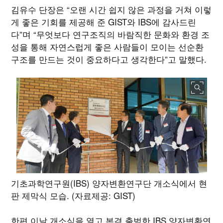
김유수 단장은 “오랜 시간 쉽지 않은 과정을 거쳐 이렇
게 좋은 기회를 제공해 준 GIST와 IBS에 감사드린
다”며 “무엇보다 연구조직의 바람직한 문화와 환경 조
성을 통해 자연스럽게 좋은 사람들이 모이는 선순환
구조를 만드는 것이 중요하다고 생각한다”고 말했다.
기초과학연구원(IBS) 양자변환연구단 개소식에서 현
판 제막식 모습. (자료제공: GIST)
한편 이날 개소식을 열고 본격 출범한 IBS 양자변환연