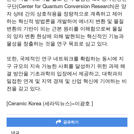
구단(Center for Quantum Conversion Research)은 양
자 상태 간의 상호작용을 정량적으로 계측하고 제어
하는 혁신적 방법론을 개발하여 에너지 변환 및 물질
변환의 기반이 되는 근본 원리를 이해함으로써 물질
의 양자 변환 현상에 의해 발현되는 혁신적인 기능과
물성을 창출하는 것을 연구 목표로 삼고 있다.
또한, 국제적인 연구 네트워크를 확립하는 동시에 지
구 규모의 지속 가능한 사회를 달성하기 위한 과제 해
결 방안을 기초과학의 입장에서 제공하고, 대학과의
밀접한 연계 및 지역 경제 및 산업 혁신에 기여하는 비
전을 갖고 있다.
[Ceramic Korea (세라믹뉴스)=이광호 ]
공유하기
댓글