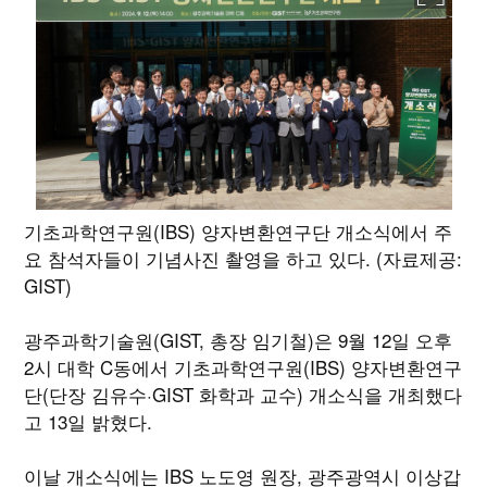
기초과학연구원(IBS) 양자변환연구단 개소식에서 주
요 참석자들이 기념사진 촬영을 하고 있다. (자료제공:
GIST)
광주과학기술원(GIST, 총장 임기철)은 9월 12일 오후
2시 대학 C동에서 기초과학연구원(IBS) 양자변환연구
단(단장 김유수·GIST 화학과 교수) 개소식을 개최했다
고 13일 밝혔다.
이날 개소식에는 IBS 노도영 원장, 광주광역시 이상갑