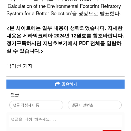
‘Calculation of the Environmental Footprint Refratory
System for a Better Selection’을 영상으로 발표했다.
<본 사이트에는 일부 내용이 생략되었습니다. 자세한
내용은 세라믹코리아 2024년 12월호를 참조바랍니다.
정기구독하시면 지난호보기에서 PDF 전체를 열람하
실 수 있습니다.>
박미선 기자
공유하기
댓글