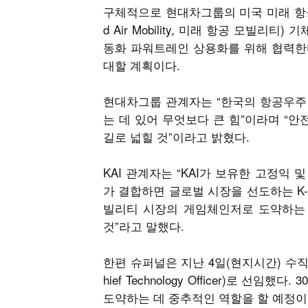
구체적으로 현대차그룹의 미국 미래 항공 모빌
d Air Mobility, 미래 항공 모
동화 파워트레인 상용화를 위해 협력한다
대할 계획이다.
현대차그룹 관계자는 “한국의 항공우주 
는 데 있어 무엇보다 큰 힘”이라며 “
길로 넓힐 것”이라고 밝혔다.
KAI 관계자는 “KAI가 보유한 고정
가 결합하면 글로벌 시장을 선도하는 K-
빌리티 시장의 게임체인저로 도약하는 
것”라고 말했다.
한편 슈퍼널은 지난 4일(현지시간) 수직 이
hief Technology Officer)로
도약하는 데 중추적인 역할을 할 예정이