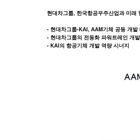
현대차그룹, 한국항공우주산업과 미래 
- 현대차그룹-KAI, AAM기체 공동 개발
- 현대차그룹의 전동화 파워트레인 개
- KAI의 항공기체 개발 역량 시너지