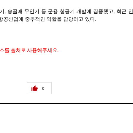
본훈련기, 송골매 무인기 등 군용 항공기 개발에 집중했고, 최근
항공산업에 중추적인 역할을 담당하고 있다.
주소를 출처로 사용해주세요.
0