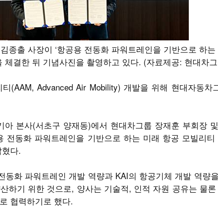
I 김종출 사장이 ‘항공용 전동화 파워트레인을 기반으로 하는
을 체결한 뒤 기념사진을 촬영하고 있다. (자료제공: 현대차그
AM, Advanced Air Mobility) 개발을 위해 현대자
기아 본사(서초구 양재동)에서 현대차그룹 장재훈 부회장 및 
용 전동화 파워트레인을 기반으로 하는 미래 항공 모빌리티
밝혔다.
동화 파워트레인 개발 역량과 KAI의 항공기체 개발 역량
산하기 위한 것으로, 양사는 기술적, 인적 자원 공유는 물론
로 협력하기로 했다.