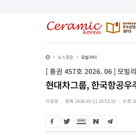
뉴스종합
모빌리티
[ 통권 457호 2026. 06 | 모빌리
현대차그룹, 한국항공우
이광호
등록 2026-05-11 10:52:10
수정 20