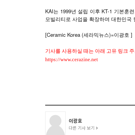
KAI는 1999년 설립 이후 KT-1 기
모빌리티로 사업을 확장하며 대한민국 
[Ceramic Korea (세라믹뉴스)=이광호 ]
기사를 사용하실 때는 아래 고유 링크 
https://www.cerazine.net
이광호
다른 기사 보기