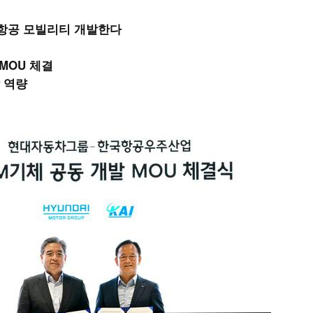
항공 모빌리티 개발한다
 MOU 체결
발 역량