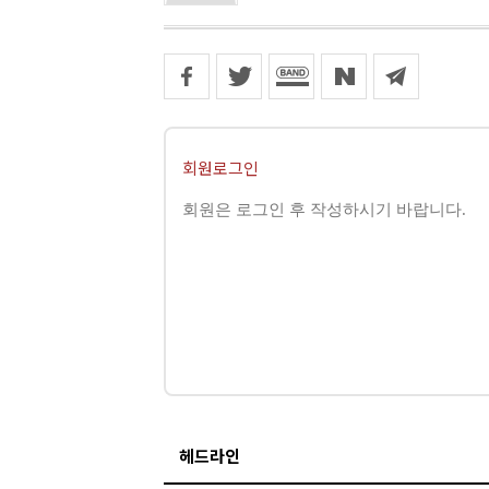
회원로그인
헤드라인