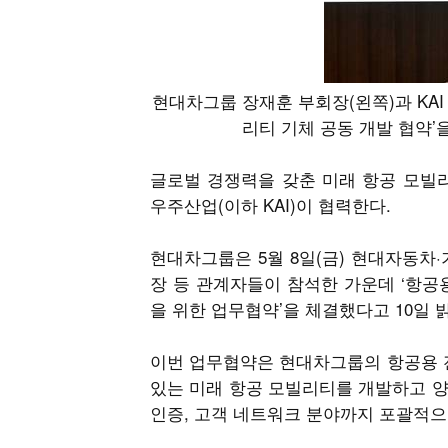
현대차그룹 장재훈 부회장(왼쪽)과 KA
리티 기체 공동 개발 협약’
글로벌 경쟁력을 갖춘 미래 항공 모빌리티(A
우주산업(이하 KAI)이 협력한다.
현대차그룹은 5월 8일(금) 현대자동차·
장 등 관계자들이 참석한 가운데 ‘항공
을 위한 업무협약’을 체결했다고 10일 
이번 업무협약은 현대차그룹의 항공용 전
있는 미래 항공 모빌리티를 개발하고 양
인증, 고객 네트워크 분야까지 포괄적으