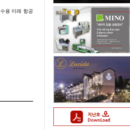
 민수용 미래 항공