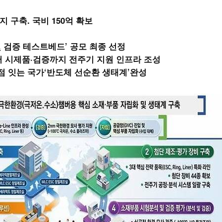
 구축. 국비 150억 확보
및 검증 테스트베드’ 공모 최종 선정
재부터 시제품·검증까지 전주기 지원 인프라 조성
거점 잇는 국가‘반도체 선순환 생태계’완성