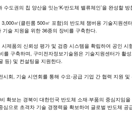
 수도권의 칩 양산을 잇는‘K-반도체 밸류체인’을 완성할 방
,000㎡(클린룸 500㎡ 포함)의 반도체 챔버용 기술지원센
 기술 지원을 위한 36종의 장비를 구축한다.
시제품의 신뢰성 평가 및 검증 시스템을 확립하여 공인 시
 장비를 구축하며, 구미전자정보기술원은 기술지원센터가 활성
굴 등) 및 컨설팅을 지원한다.
시회, 기술 시연회를 통해 수요-공급 기업 간 협력 지원 및
비 확보는 경북이 대한민국 반도체 소재·부품의 중심지임을 
 중심으로 초격차 기술 경쟁력을 확보하여 글로벌 반도체 공