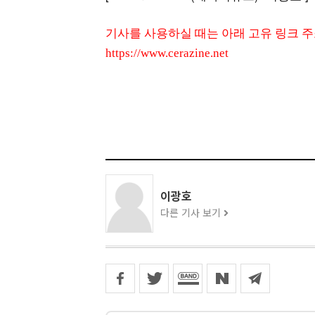
기사를 사용하실 때는 아래 고유 링크 
https://www.cerazine.net
이광호
다른 기사 보기