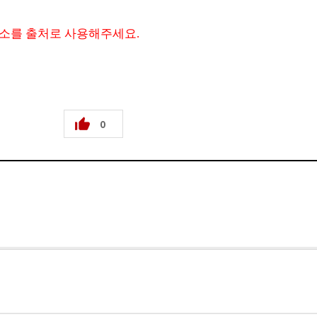
주소를 출처로 사용해주세요.
0