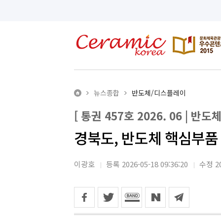
뉴스종합
반도체/디스플레이
[ 통권 457호 2026. 06 | 반
경북도, 반도체 핵심부품 
이광호
등록 2026-05-18 09:36:20
수정 20