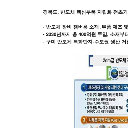
경북도, 반도체 핵심부품 자립화 전초기지
-‘반도체 장비 챔버용 소재․부품 제조 
- 2030년까지 총 400억원 투입, 소
- 구미 반도체 특화단지-수도권 생산 