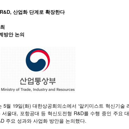
R&D, 산업화 단계로 확장한다
개최
연계방안 논의
는 5월 19일(화) 대한상공회의소에서 ‘알키미스트 혁신기술
 서울대, 포항공대 등 혁신도전형 R&D를 수행 중인 주요 
R&D 주요 성과와 사업화 방안을 논의했다.