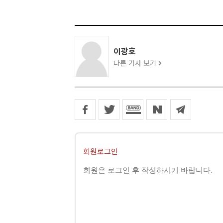
이광호
다른 기사 보기
회원로그인