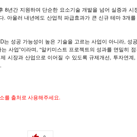
후 8년간 지원하여 단순한 요소기술 개발을 넘어 실증과 
. 아울러 내년에도 산업적 파급효과가 큰 신규 테마 3개를
D는 성공 가능성이 높은 기술을 고르는 사업이 아니라, 성
하는 사업”이라며, “알키미스트 프로젝트의 성과를 면밀히 점
제 시장과 산업으로 이어질 수 있도록 규제개선, 투자연계,
.
주소를 출처로 사용해주세요.
0