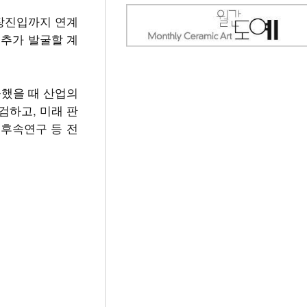
시장진입까지 연계
 추가 발굴할 계
공했을 때 산업의
검하고, 미래 판
 후속연구 등 전