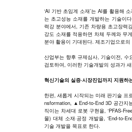
‘AI 기반 초임계 소재’는 AI를 활용
는 초고성능 소재를 개발하는 기술이다.
력강 분야에서, 기존 차량용 초고장력강 
강도 소재를 적용하면 차체 두께와 무게
분야 활용이 기대된다. 제조기업으로의
산업부는 향후 규제심사, 기술이전, 수
검토하여, 이러한 기술개발의 성과가 새
혁신기술의 실증·시장진입까지 지원하는 
한편, 새롭게 시작되는 미래 판기술 프로젝
nsformation, ▲End-to-End
직이는 차세대 로봇 구현을, ‘PFAS-Fre
물) 대체 소재·공정 개발을, ‘End-t
기술 개발을 목표로 한다.