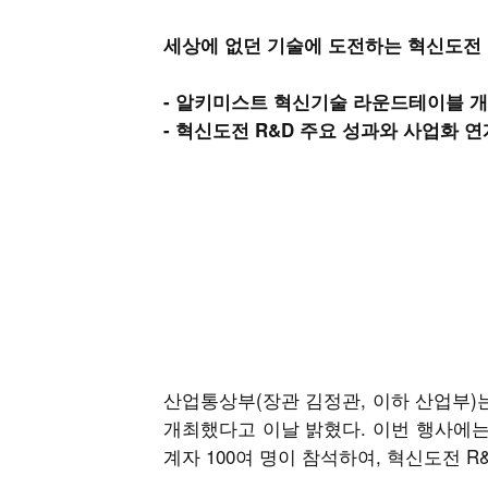
세상에 없던 기술에 도전하는 혁신도전 
- 알키미스트 혁신기술 라운드테이블 
- 혁신도전 R&D 주요 성과와 사업화 
산업통상부(장관 김정관, 이하 산업부)
개최했다고 이날 밝혔다. 이번 행사에는
계자 100여 명이 참석하여, 혁신도전 