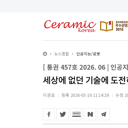
뉴스종합
인공지능/로봇
[ 통권 457호 2026. 06 | 인공
세상에 없던 기술에 도전
이광호
등록 2026-05-19 11:14:29
수정 20