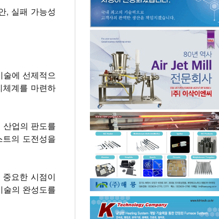
, 실패 가능성
 기술에 선제적으
리체계를 마련하
래 산업의 판도를
스트의 도전성을
 중요한 시점이
 기술의 완성도를