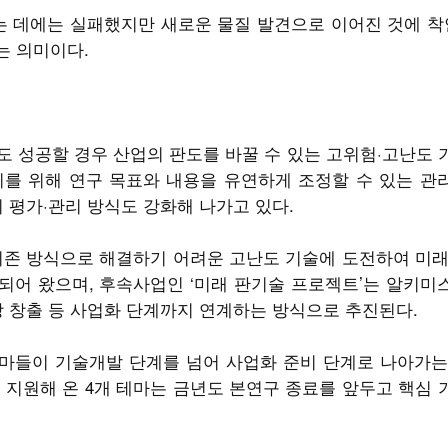
 데에는 실패했지만 새로운 물질 발견으로 이어진 것에 착안
는 의미이다.
도 성공할 경우 산업의 판도를 바꿀 수 있는 고위험·고난도
이를 위해 연구 목표와 내용을 유연하게 조정할 수 있는 관
 평가·관리 방식도 강화해 나가고 있다.
기존 방식으로 해결하기 어려운 고난도 기술에 도전하여 미
되어 왔으며, 후속사업인 ‘미래 판기술 프로젝트’는 알키미
장 창출 등 사업화 단계까지 연계하는 방식으로 추진된다.
마들이 기술개발 단계를 넘어 사업화 준비 단계로 나아가는
7년간 지원해 온 4개 테마는 금년도 본연구 종료를 앞두고 핵심