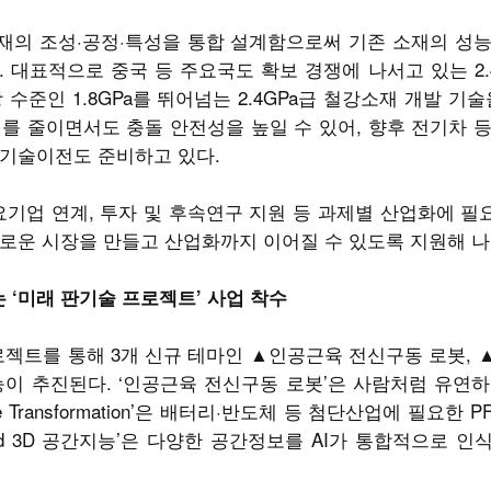
해 소재의 조성·공정·특성을 통합 설계함으로써 기존 소재의 성
 대표적으로 중국 등 주요국도 확보 경쟁에 나서고 있는 2.
수준인 1.8GPa를 뛰어넘는 2.4GPa급 철강소재 개발 기술
를 줄이면서도 충돌 안전성을 높일 수 있어, 향후 전기차 
 기술이전도 준비하고 있다.
요기업 연계, 투자 및 후속연구 지원 등 과제별 산업화에 
로운 시장을 만들고 산업화까지 이어질 수 있도록 지원해 나
‘미래 판기술 프로젝트’ 사업 착수
트를 통해 3개 신규 테마인 ▲인공근육 전신구동 로봇, ▲PFA
 3D 공간지능이 추진된다. ‘인공근육 전신구동 로봇’은 사람처럼 유
e Transformation’은 배터리·반도체 등 첨단산업에 필요한 
o-End 3D 공간지능’은 다양한 공간정보를 AI가 통합적으로 