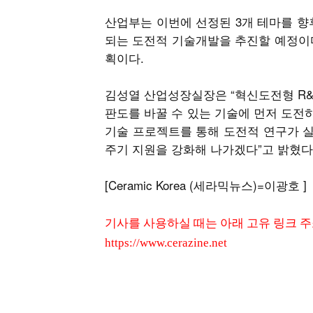
산업부는 이번에 선정된 3개 테마를 향
되는 도전적 기술개발을 추진할 예정이다
획이다.
김성열 산업성장실장은 “혁신도전형 R&
판도를 바꿀 수 있는 기술에 먼저 도전
기술 프로젝트를 통해 도전적 연구가 실
주기 지원을 강화해 나가겠다”고 밝혔다
[Ceramic Korea (세라믹뉴스)=이광호 ]
기사를 사용하실 때는 아래 고유 링크 
https://www.cerazine.net