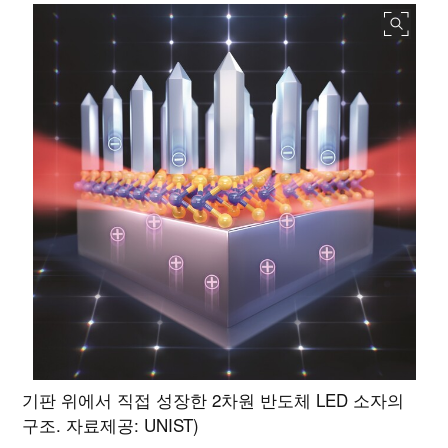
기판 위에서 직접 성장한 2차원 반도체 LED 소자의
구조. 자료제공: UNIST)