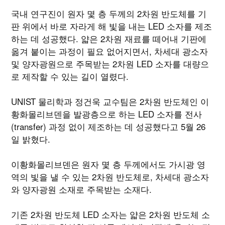
국내 연구진이 원자 몇 층 두께의 2차원 반도체를 기
판 위에서 바로 자라게 해 빛을 내는 LED 소자를 제조
하는 데 성공했다. 얇은 2차원 재료를 떼어내 기판에
옮겨 붙이는 과정이 필요 없어지면서, 차세대 광소자
및 양자광원으로 주목받는 2차원 LED 소자를 대량으
로 제작할 수 있는 길이 열렸다.
UNIST 물리학과 정건욱 교수팀은 2차원 반도체인 이
황화몰리브덴을 발광층으로 하는 LED 소자를 전사
(transfer) 과정 없이 제조하는 데 성공했다고 5월 26
일 밝혔다.
이황화몰리브덴은 원자 몇 층 두께에서도 가시광 영
역의 빛을 낼 수 있는 2차원 반도체로, 차세대 광소자
와 양자광원 소재로 주목받는 소재다.
기존 2차원 반도체 LED 소자는 얇은 2차원 반도체 소