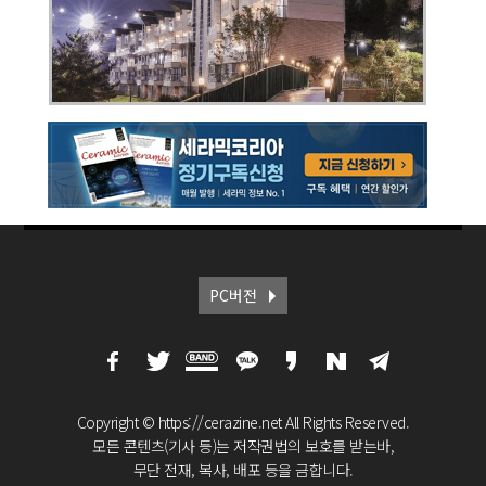
PC버전
Copyright © https://cerazine.net All Rights Reserved.
모든 콘텐츠(기사 등)는 저작권법의 보호를 받는바,
무단 전재, 복사, 배포 등을 금합니다.