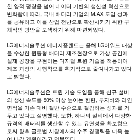
한 양적 팽창을 넘어 데이터 기반의 생산성 혁신으로
변화함에 따라, 국내 배터리 기업의 M.AX 도입 성과
를 공유하고 이를 산업 전반으로 확산시키기 위한 구
체적인 방안을 모색하기 위해 마련되었다.
LG에너지솔루션 에너지플랜트는 올해 LG어워드 대상
을 수상한 원통형 배터리 제조현장으로 가상 공간에
실제 공장을 구현하는 디지털 트윈 기술을 적용하여
제조 과정의 시행착오를 획기적으로 줄여나가고 있다
고 밝혔다.
LG에너지솔루션은 트윈 기술 도입을 통해 신규 설비
의 생산 속도를 50% 이상 높이는 한편, 투자비와 라인
면적을 기존 대비 절반 수준으로 절감하는 성과를 거
두고 있다고 설명했다. 또한, 하나의 설비에서 다양한
규격의 배터리를 생산할 수 있는 유연성을 확보함으
로써 향후 글로벌 시장에서의 수주 경쟁력을 더욱 높
여 나갈 계획이라고 덧붙였다.