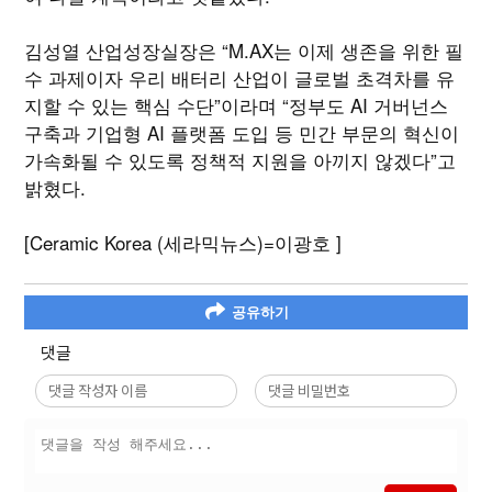
김성열 산업성장실장은 “M.AX는 이제 생존을 위한 필
수 과제이자 우리 배터리 산업이 글로벌 초격차를 유
지할 수 있는 핵심 수단”이라며 “정부도 AI 거버넌스
구축과 기업형 AI 플랫폼 도입 등 민간 부문의 혁신이
가속화될 수 있도록 정책적 지원을 아끼지 않겠다”고
밝혔다.
[Ceramic Korea (세라믹뉴스)=이광호 ]
공유하기
댓글