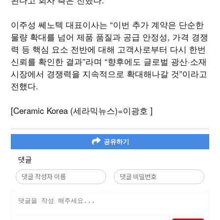
이주성 쎄노텍 대표이사는 “이번 추가 계약은 단순한
물량 확대를 넘어 제품 품질과 공급 안정성, 가격 경쟁
력 등 핵심 요소 전반에 대해 고객사로부터 다시 한번
신뢰를 확인한 결과”라며 “향후에도 글로벌 광산·소재
시장에서 경쟁력을 지속적으로 확대해나갈 것”이라고
전했다.
[Ceramic Korea (세라믹뉴스)=이광호 ]
공유하기
댓글