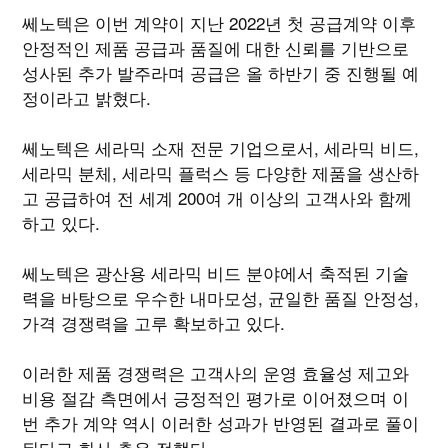
쎄노텍은 이번 계약이 지난 2022년 첫 공급계약 이후
안정적인 제품 공급과 품질에 대한 신뢰를 기반으로
성사된 추가 발주라며 공급은 올 하반기 중 진행될 예
정이라고 밝혔다.
쎄노텍은 세라믹 소재 전문 기업으로서, 세라믹 비드,
세라믹 분체, 세라믹 플럭스 등 다양한 제품을 생산하
고 공급하여 전 세계 200여 개 이상의 고객사와 함께
하고 있다.
쎄노텍은 광산용 세라믹 비드 분야에서 축적된 기술
력을 바탕으로 우수한 내마모성, 균일한 품질 안정성,
가격 경쟁력을 고루 확보하고 있다.
이러한 제품 경쟁력은 고객사의 운영 효율성 제고와
비용 절감 측면에서 긍정적인 평가로 이어졌으며 이
번 추가 계약 역시 이러한 성과가 반영된 결과로 풀이
된다고 회사 측은 전했다.