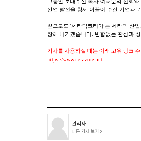
그동안 보내주신 독자 여러분의 신뢰와 
산업 발전을 함께 이끌어 주신 기업과 
앞으로도 ‘세라믹코리아’는 세라믹 산업
장해 나가겠습니다. 변함없는 관심과 성
기사를 사용하실 때는 아래 고유 링크 
https://www.cerazine.net
관리자
다른 기사 보기