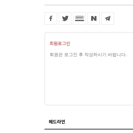
회원로그인
헤드라인