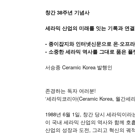
창간 38주년 기념사
세라믹 산업의 미래를 잇는 기록과 연
- 종이잡지와 인터넷신문으로 온·오프라
- 소중한 세라믹 역사를 그대로 품은 
서승종 Ceramic Korea 발행인
존경하는 독자 여러분!
‘세라믹코리아(Ceramic Korea, 월간
1988년 6월 1일, 창간 당시 세라믹이
이 국내 세라믹 산업의 역사와 함께 호흡
산업의 성장과 도전, 그리고 혁신의 궤