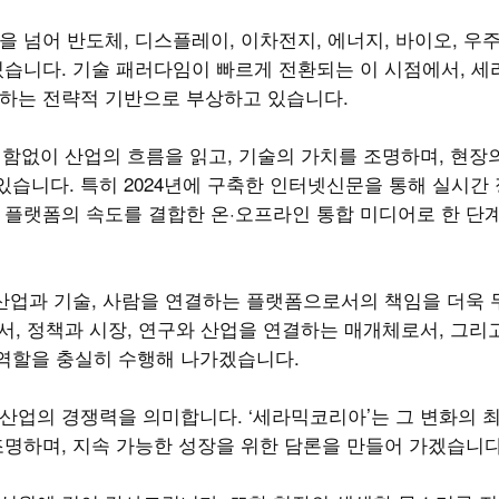
넘어 반도체, 디스플레이, 이차전지, 에너지, 바이오, 우주항
있습니다. 기술 패러다임이 빠르게 전환되는 이 시점에서, 세
우하는 전략적 기반으로 부상하고 있습니다.
변함없이 산업의 흐름을 읽고, 기술의 가치를 조명하며, 현장
습니다. 특히 2024년에 구축한 인터넷신문을 통해 실시간 
 플랫폼의 속도를 결합한 온·오프라인 통합 미디어로 한 단
 산업과 기술, 사람을 연결하는 플랫폼으로서의 책임을 더욱
로서, 정책과 시장, 연구와 산업을 연결하는 매개체로서, 그리
역할을 충실히 수행해 나가겠습니다.
산업의 경쟁력을 의미합니다. ‘세라믹코리아’는 그 변화의 
조명하며, 지속 가능한 성장을 위한 담론을 만들어 가겠습니다