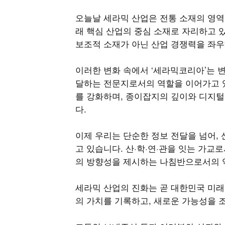
오늘날 세라믹 산업은 전통 소재의 영역을 
래 핵심 산업의 중심 소재로 자리하고 
보조적 소재가 아닌 산업 경쟁력을 좌
이러한 변화 속에서 ‘세라믹코리아’는 
달하는 전문지로서의 역할을 이어가고 있
를 강화하며, 종이잡지의 깊이와 디지털
다.
이제 우리는 단순한 정보 전달을 넘어,
고 있습니다. 산·학·연·관을 잇는 가교
의 방향성을 제시하는 나침반으로서의 
세라믹 산업의 진화는 곧 대한민국 미래
의 가치를 기록하고, 새로운 가능성을 