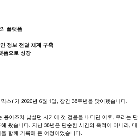
결의 플랫폼
인 정보 전달 체계 구축
플랫폼으로 성장
세라믹스)’가 2026년 6월 1일, 창간 38주년을 맞이했습니다.
라는 용어조차 낯설던 시기에 첫 걸음을 내디딘 이후, 우리는 단
해 왔습니다. 지난 38년은 단순한 시간의 축적이 아니라, 
적을 함께 기록해 온 여정이었습니다.