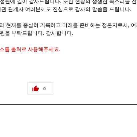
성원에 깊이 감사드립니다. 또한 현장의 생생한 목소리를 전
기관 관계자 여러분께도 진심으로 감사의 말씀을 드립니다.
의 현재를 충실히 기록하고 미래를 준비하는 정론지로서, 여
원을 부탁드립니다. 감사합니다.
주소를 출처로 사용해주세요.
0