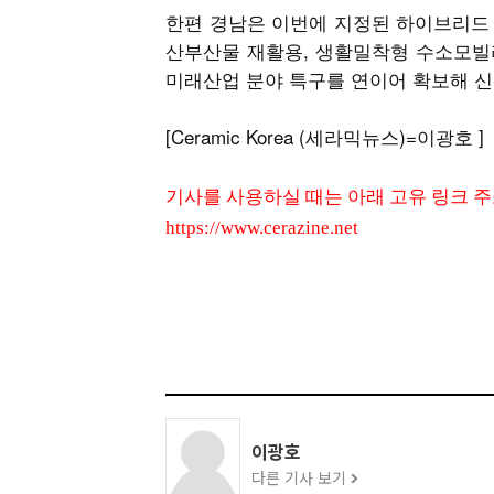
한편 경남은 이번에 지정된 하이브리드
산부산물 재활용, 생활밀착형 수소모빌리
미래산업 분야 특구를 연이어 확보해 신
[Ceramic Korea (세라믹뉴스)=이광호 ]
기사를 사용하실 때는 아래 고유 링크 
https://www.cerazine.net
이광호
다른 기사 보기