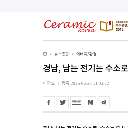
뉴스종합
에너지/환경
경남, 남는 전기는 수소로
이광호
등록 2026-06-30 11:03:22
경남, 남는 전기는 수소로, 수소는 다시