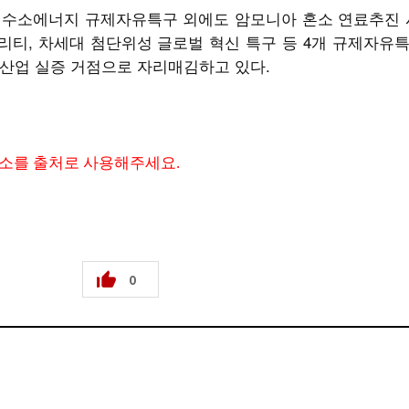
 수소에너지 규제자유특구 외에도 암모니아 혼소 연료추진 시
티, 차세대 첨단위성 글로벌 혁신 특구 등 4개 규제자유
산업 실증 거점으로 자리매김하고 있다.
주소를 출처로 사용해주세요.
0