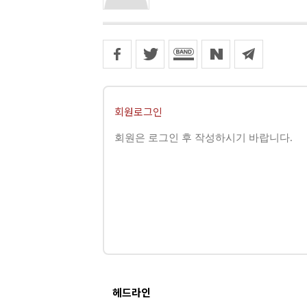
회원로그인
헤드라인