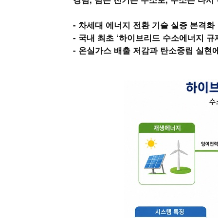
- 차세대 에너지 전환 기술 실증 본격화
- 국내 최초 ‘하이브리드 수소에너지 
- 온실가스 배출 저감과 탄소중립 실현