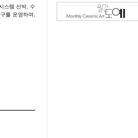
스템 선박, 수
특구를 운영하며,