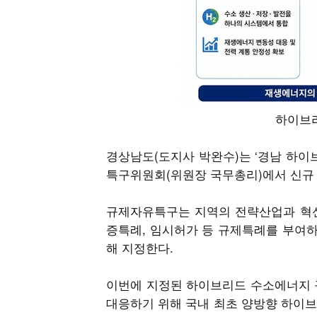
하이브리
경상남도(도지사 박완수)는 ‘경남 하이
특구위원회(위원장 국무총리)에서 신규 지
규제자유특구는 지역의 전략산업과 혁신
증특례, 임시허가 등 규제특례를 부여
해 지정한다.
이번에 지정된 하이브리드 수소에너지 
대응하기 위해 국내 최초 양방향 하이브리드 수소