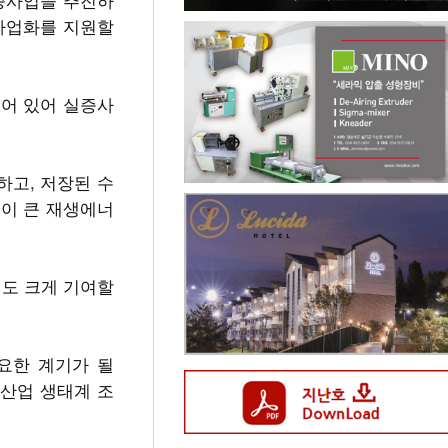
 사업화를 지원할
되어 있어 실증사
고, 저장된 수
성이 큰 재생에너
에도 크게 기여할
요한 계기가 될
 산업 생태계 조