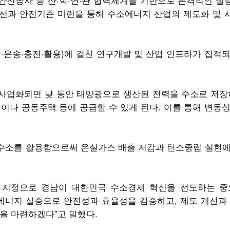
개선과 안전기준 마련을 통해 수소에너지 산업의 제도화 및
·운송·충전·활용)에 걸친 연구개발 및 산업 인프라가 집적
사업화되면 낮 동안 태양광으로 생산된 전력을 수소로 저장하
이나 공동주택 등에 공급할 수 있게 된다. 이를 통해 변동
정수소를 활용함으로써 온실가스 배출 저감과 탄소중립 실현
 지정으로 경남이 대한민국 수소경제 혁신을 선도하는 중
에너지 실증으로 안전성과 효율성을 검증하고, 제도 개선과
을 마련하겠다”고 말했다.