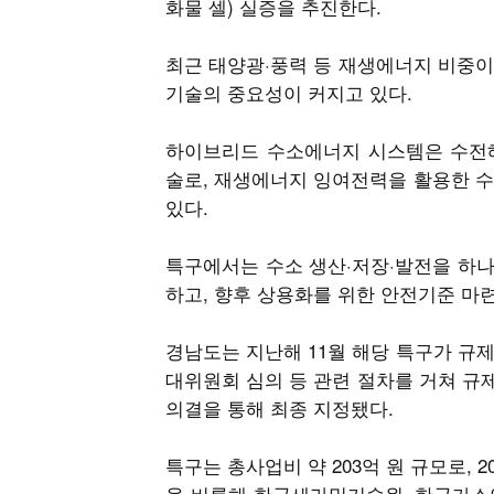
화물 셀) 실증을 추진한다.
최근 태양광·풍력 등 재생에너지 비중이
기술의 중요성이 커지고 있다.
하이브리드 수소에너지 시스템은 수전해
술로, 재생에너지 잉여전력을 활용한 수
있다.
특구에서는 수소 생산·저장·발전을 하
하고, 향후 상용화를 위한 안전기준 마
경남도는 지난해 11월 해당 특구가 규제
대위원회 심의 등 관련 절차를 거쳐 규
의결을 통해 최종 지정됐다.
특구는 총사업비 약 203억 원 규모로, 
을 비롯해 한국세라믹기술원, 한국가스