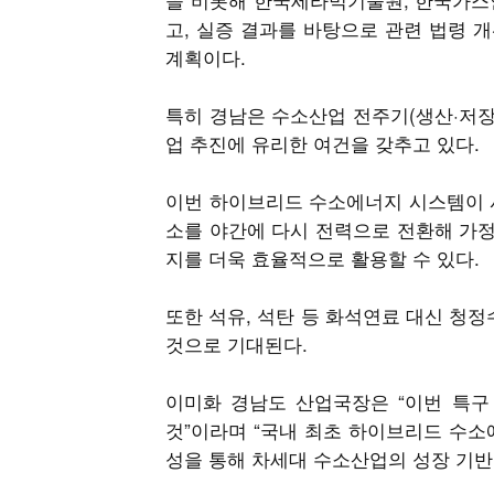
고, 실증 결과를 바탕으로 관련 법령 
계획이다.
특히 경남은 수소산업 전주기(생산·저장
업 추진에 유리한 여건을 갖추고 있다.
이번 하이브리드 수소에너지 시스템이 
소를 야간에 다시 전력으로 전환해 가정
지를 더욱 효율적으로 활용할 수 있다.
또한 석유, 석탄 등 화석연료 대신 청
것으로 기대된다.
이미화 경남도 산업국장은 “이번 특구
것”이라며 “국내 최초 하이브리드 수소
성을 통해 차세대 수소산업의 성장 기반