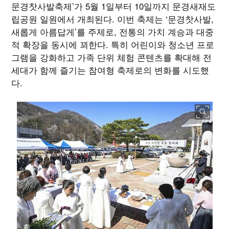
문경찻사발축제’가 5월 1일부터 10일까지 문경새재도
립공원 일원에서 개최된다. 이번 축제는 ‘문경찻사발,
새롭게 아름답게’를 주제로, 전통의 가치 계승과 대중
적 확장을 동시에 꾀한다. 특히 어린이와 청소년 프로
그램을 강화하고 가족 단위 체험 콘텐츠를 확대해 전
세대가 함께 즐기는 참여형 축제로의 변화를 시도했
다.