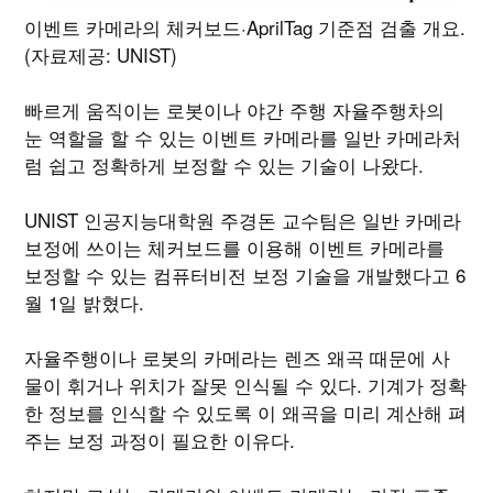
이벤트 카메라의 체커보드·AprilTag 기준점 검출 개요.
(자료제공: UNIST)
빠르게 움직이는 로봇이나 야간 주행 자율주행차의
눈 역할을 할 수 있는 이벤트 카메라를 일반 카메라처
럼 쉽고 정확하게 보정할 수 있는 기술이 나왔다.
UNIST 인공지능대학원 주경돈 교수팀은 일반 카메라
보정에 쓰이는 체커보드를 이용해 이벤트 카메라를
보정할 수 있는 컴퓨터비전 보정 기술을 개발했다고 6
월 1일 밝혔다.
자율주행이나 로봇의 카메라는 렌즈 왜곡 때문에 사
물이 휘거나 위치가 잘못 인식될 수 있다. 기계가 정확
한 정보를 인식할 수 있도록 이 왜곡을 미리 계산해 펴
주는 보정 과정이 필요한 이유다.