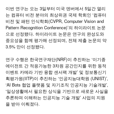
이번 연구는 오는 3일부터 미국 덴버에서 5일간 열리
는 컴퓨터 비전 분야의 최상위권 국제 학회인 ‘컴퓨터
비전 및 패턴 인식학회(CVPR, Computer Vision and
Pattern Recognition Conference)’의 하이라이트 논문
으로 선정됐다. 하이라이트 논문은 연구의 완성도와
중요성을 함께 평가해 선정되며, 전체 제출 논문의 약
3.5% 만이 선정됐다.
연구 수행은 한국연구재단(NRF)이 추진하는 ‘이기종
에이전트 간 적응가능한 3차원 공간인지를 위한 동적
이벤트 카메라 기반 융합 센서팩 개발’ 및 정보통신기
획평가원(IITP)이 추진하는 ‘인공지능대학원 (UNIST)’,
‘AI Bots 협업 플랫폼 및 자기조직 인공지능 기술개발’,
‘일상생활에서 필요한 상식을 기반으로 새로운 사실을
추론하며 이해하는 인공지능 기술 개발’ 사업의 지원
을 받아 이뤄졌다.