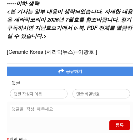
-----이하 생략
<본 기사는 일부 내용이 생략되었습니다. 자세한 내용
은 세라믹코리아 2026년 7월호를 참조바랍니다. 정기
구독하시면 지난호보기에서 e-북, PDF 전체를 열람하
실 수 있습니다.>
[Ceramic Korea (세라믹뉴스)=이광호 ]
공유하기
댓글
등록
0
개의 댓글