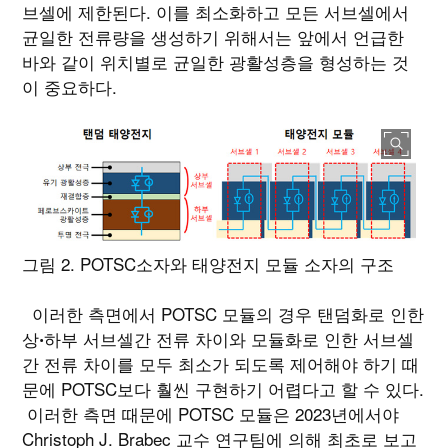
브셀에 제한된다. 이를 최소화하고 모든 서브셀에서
균일한 전류량을 생성하기 위해서는 앞에서 언급한
바와 같이 위치별로 균일한 광활성층을 형성하는 것
이 중요하다.
그림 2. POTSC소자와 태양전지 모듈 소자의 구조
이러한 측면에서 POTSC 모듈의 경우 탠덤화로 인한
상ꞏ하부 서브셀간 전류 차이와 모듈화로 인한 서브셀
간 전류 차이를 모두 최소가 되도록 제어해야 하기 때
문에 POTSC보다 훨씬 구현하기 어렵다고 할 수 있다.
이러한 측면 때문에 POTSC 모듈은 2023년에서야
Christoph J. Brabec 교수 연구팀에 의해 최초로 보고