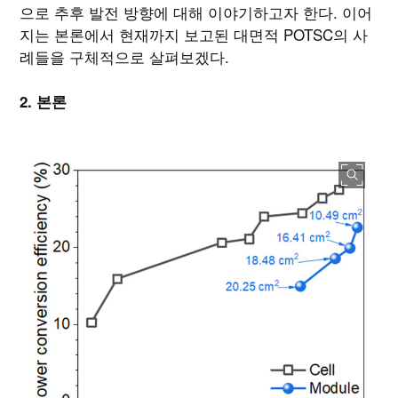
으로 추후 발전 방향에 대해 이야기하고자 한다. 이어
지는 본론에서 현재까지 보고된 대면적 POTSC의 사
례들을 구체적으로 살펴보겠다.
2. 본론