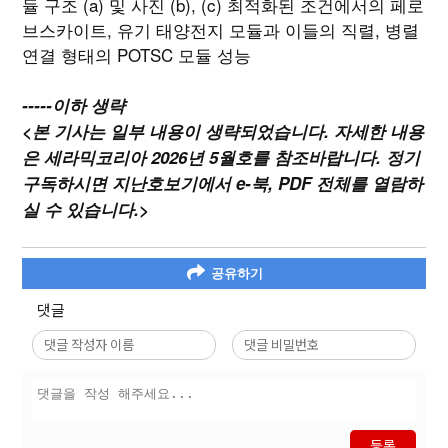
듈 구조 (a) 및 사진 (b), (c) 최적화된 조건에서의 페로
브스카이트, 유기 태양전지 모듈과 이들의 직렬, 병렬
연결 형태의 POTSC 모듈 성능
-----이하 생략
<본 기사는 일부 내용이 생략되었습니다. 자세한 내용
은 세라믹코리아 2026년 5월호를 참조바랍니다. 정기
구독하시면 지난호보기에서 e-북, PDF 전체를 열람하
실 수 있습니다.>
공유하기
댓글
등록