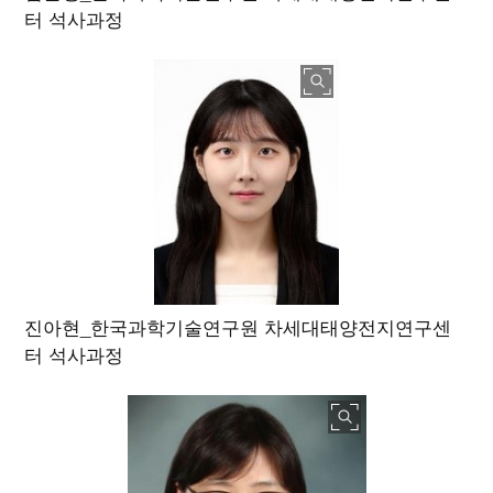
터 석사과정
진아현_한국과학기술연구원 차세대태양전지연구센
터 석사과정