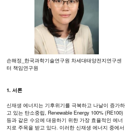
손해정_한국과학기술연구원 차세대태양전지연구센
터 책임연구원
1. 서론
신재생 에너지는 기후위기를 극복하고 나날이 증가하
고 있는 탄소중립, Renewable Energy 100% (RE100)
등과 같은 수요에 대응하기 위한 가장 효율적인 에너
지로 주목을 받고 있다. 이러한 신재생 에너지 중에서