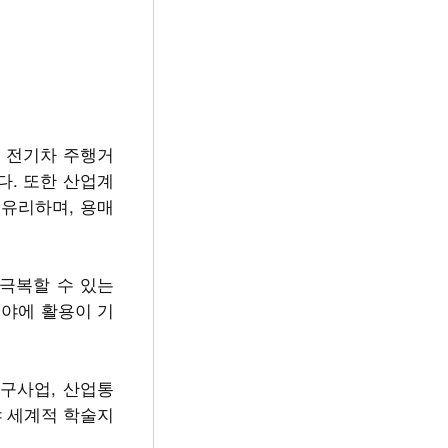
히 전기차 주행거
다. 또한 산업계
 유리하며, 용매
 극복할 수 있는
야에 활용이 기
구사업, 산업통
 세계적 학술지