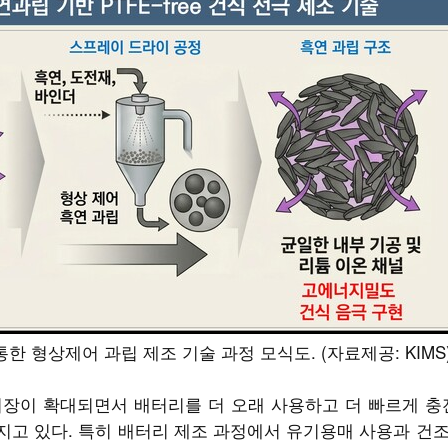
 형상제어 과립 제조 기술 과정 모식도. (자료제공: KIMS
시장이 확대되면서 배터리를 더 오래 사용하고 더 빠르게 충
고 있다. 특히 배터리 제조 과정에서 유기용매 사용과 건