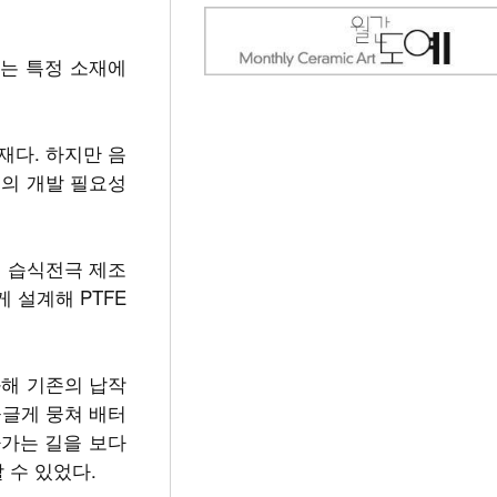
라는 특정 소재에
재다. 하지만 음
술의 개발 필요성
의 습식전극 제조
 설계해 PTFE
화해 기존의 납작
둥글게 뭉쳐 배터
나가는 길을 보다
 수 있었다.