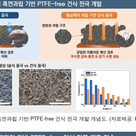
과립 기반 PTFE-free 건식 전극 개발 개념도. (자료제공: K