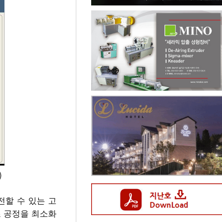
)
전할 수 있는 고
조 공정을 최소화