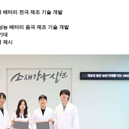
대 배터리 전극 제조 기술 개발
성능 배터리 음극 제조 기술 개발
기대
성 제시