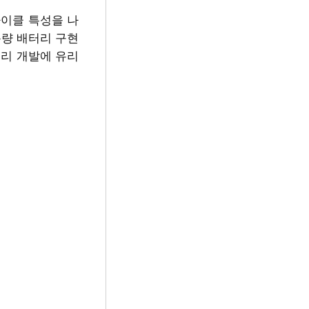
사이클 특성을 나
용량 배터리 구현
터리 개발에 유리