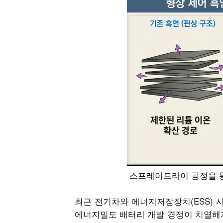
스프레이드라이 공정을 통한
최근 전기차와 에너지저장장치(ESS) 
에너지밀도 배터리 개발 경쟁이 치열해지