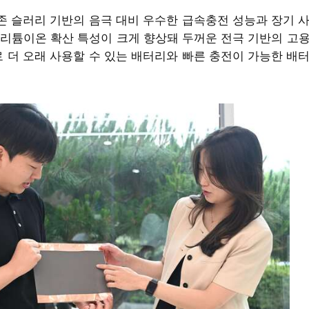
기존 슬러리 기반의 음극 대비 우수한 급속충전 성능과 장기 
리튬이온 확산 특성이 크게 향상돼 두꺼운 전극 기반의 고
로 더 오래 사용할 수 있는 배터리와 빠른 충전이 가능한 배