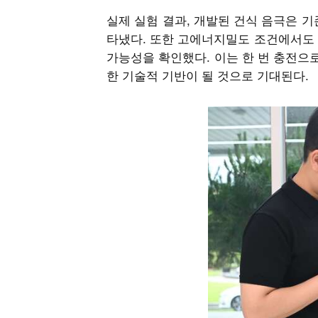
실제 실험 결과, 개발된 건식 음극은 
타냈다. 또한 고에너지밀도 조건에서도 
가능성을 확인했다. 이는 한 번 충전으
한 기술적 기반이 될 것으로 기대된다.