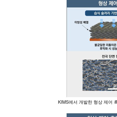
KIMS에서 개발한 형상 제어 흑연