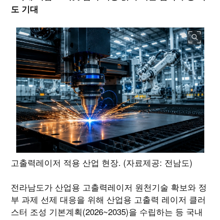
도 기대
고출력레이저 적용 산업 현장. (자료제공: 전남도)
전라남도가 산업용 고출력레이저 원천기술 확보와 정
부 과제 선제 대응을 위해 산업용 고출력 레이저 클러
스터 조성 기본계획(2026~2035)을 수립하는 등 국내