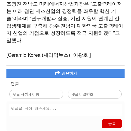
조영진 전남도 미래에너지산업과장은 “고출력레이저
는 미래 첨단 제조산업의 경쟁력을 좌우할 핵심 기
술”이라며 “연구개발과 실증, 기업 지원이 연계된 산
업생태계를 구축해 광주·전남이 대한민국 고출력레이
저 산업의 거점으로 성장하도록 적극 지원하겠다”고
말했다.
[Ceramic Korea (세라믹뉴스)=이광호 ]
공유하기
댓글
등록